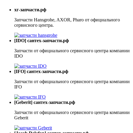
хг-запчасти.рф
Запчасти Hansgrohe, AXOR, Pharo от официального
сервисного центра.
[IDO] сантех-запчасти.рф
Запчасти от официального сервисного центра компании
IDO
[IFO] сантех-запчасти.рф
Запчасти от официального сервисного центра компании
IFO
[Geberit] сантех-запчасти.рф
Запчасти от официального сервисного центра компании
Geberit