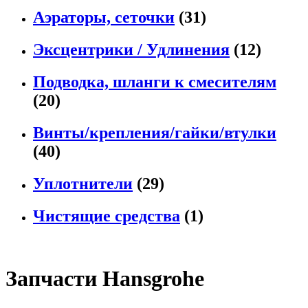
Аэраторы, сеточки
(31)
Эксцентрики / Удлинения
(12)
Подводка, шланги к смесителям
(20)
Винты/крепления/гайки/втулки
(40)
Уплотнители
(29)
Чистящие средства
(1)
Запчасти Hansgrohe