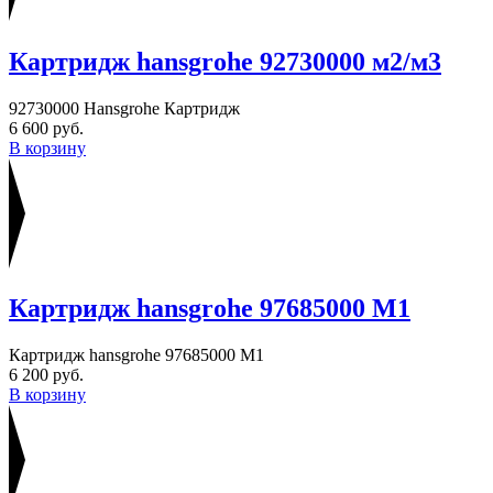
Картридж hansgrohe 92730000 м2/м3
92730000 Hansgrohe Картридж
6 600 руб.
В корзину
Картридж hansgrohe 97685000 М1
Картридж hansgrohe 97685000 М1
6 200 руб.
В корзину