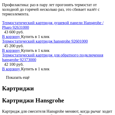
Профилактика: раз в пару лет прогонять термостат от
холодной до горячей несколько раз, это сбивает налёт с
термоэлемента.
Термостатический картридж душевой панели Hansgrohe /
Pharo 92631000
43 600 руб.
В корзину
Купить в 1 клик
Термостатический картридж hansgrohe 92601000
45 200 руб.
В корзину
Купить в 1 клик
Термостатический картридж для обратного подключения
hansgrohe 92373000
42 100 руб.
В корзину
Купить в 1 клик
Показать ещё
Картриджи
Картриджи Hansgrohe
Картридж для смесителя Hansgrohe меняют, когда рычаг ходит