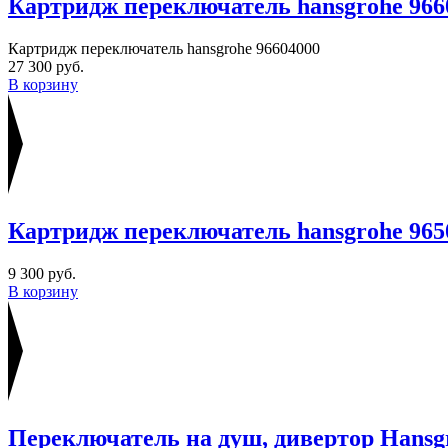
Картридж переключатель hansgrohe 966
Картридж переключатель hansgrohe 96604000
27 300 руб.
В корзину
Картридж переключатель hansgrohe 965
9 300 руб.
В корзину
Переключатель на душ, дивертор Hansg