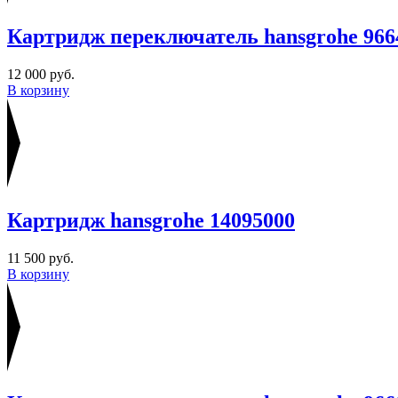
Картридж переключатель hansgrohe 966
12 000 руб.
В корзину
Картридж hansgrohe 14095000
11 500 руб.
В корзину