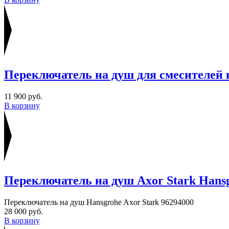
Переключатель на душ для смесителей 
11 900 руб.
В корзину
Переключатель на душ Axor Stark Hans
Переключатель на душ Hansgrohe Axor Stark 96294000
28 000 руб.
В корзину