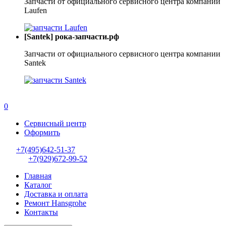
Запчасти от официального сервисного центра компании
Laufen
[Santek] рока-запчасти.рф
Запчасти от официального сервисного центра компании
Santek
0
Сервисный центр
Оформить
+7(495)642-51-37
+7(929)672-99-52
Главная
Каталог
Доставка и оплата
Ремонт Hansgrohe
Контакты