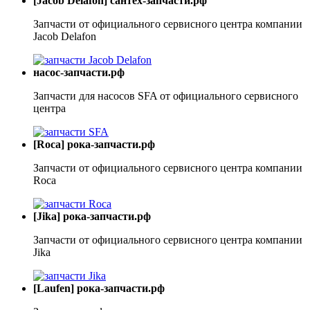
[Jacob Delafon] сантех-запчасти.рф
Запчасти от официального сервисного центра компании
Jacob Delafon
насос-запчасти.рф
Запчасти для насосов SFA от официального сервисного
центра
[Roca] рока-запчасти.рф
Запчасти от официального сервисного центра компании
Roca
[Jika] рока-запчасти.рф
Запчасти от официального сервисного центра компании
Jika
[Laufen] рока-запчасти.рф