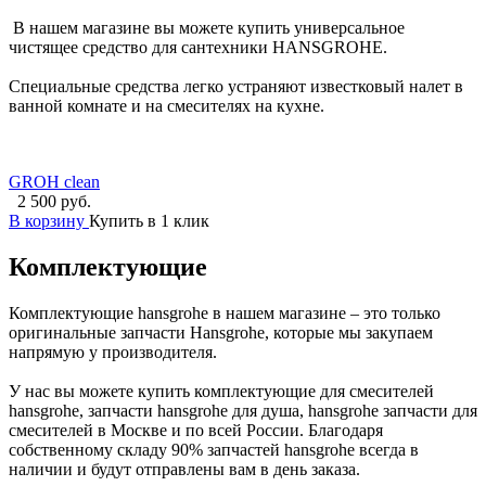
В нашем магазине вы можете купить универсальное
чистящее средство для сантехники HANSGROHE.
Специальные средства легко устраняют известковый налет в
ванной комнате и на смесителях на кухне.
GROH clean
2 500 руб.
В корзину
Купить в 1 клик
Комплектующие
Комплектующие hansgrohe в нашем магазине – это только
оригинальные запчасти Hansgrohe, которые мы закупаем
напрямую у производителя.
У нас вы можете купить комплектующие для смесителей
hansgrohe, запчасти hansgrohe для душа, hansgrohe запчасти для
смесителей в Москве и по всей России. Благодаря
собственному складу 90% запчастей hansgrohe всегда в
наличии и будут отправлены вам в день заказа.