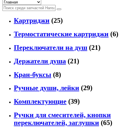
Картриджи
(25)
Термостатические картриджи
(6)
Переключатели на душ
(21)
Держатели душа
(21)
Кран-буксы
(8)
Ручные души, лейки
(29)
Комплектующие
(39)
Ручки для смесителей, кнопки
переключателей, заглушки
(65)