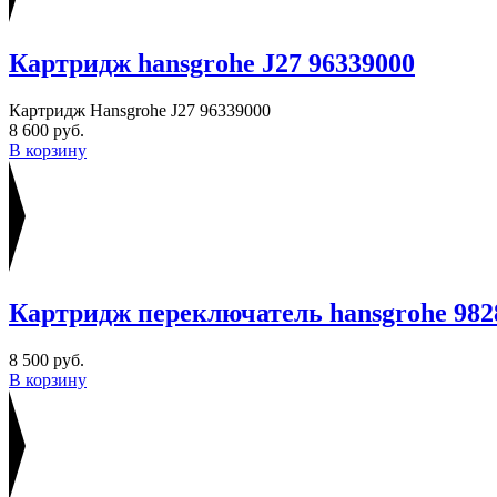
Картридж hansgrohe J27 96339000
Картридж Hansgrohe J27 96339000
8 600 руб.
В корзину
Картридж переключатель hansgrohe 982
8 500 руб.
В корзину