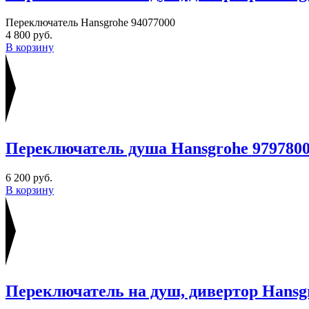
Переключатель Hansgrohe 94077000
4 800 руб.
В корзину
Переключатель душа Hansgrohe 979780
6 200 руб.
В корзину
Переключатель на душ, дивертор Hansg