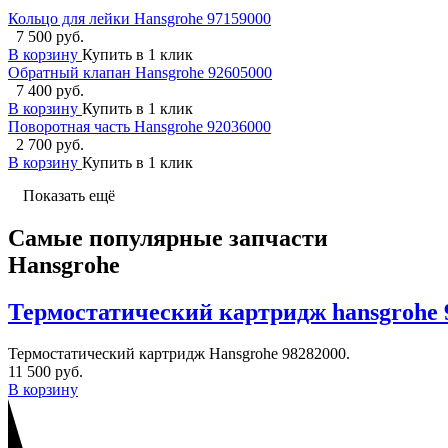
Кольцо для лейки Hansgrohe 97159000
7 500 руб.
В корзину
Купить в 1 клик
Обратный клапан Hansgrohe 92605000
7 400 руб.
В корзину
Купить в 1 клик
Поворотная часть Hansgrohe 92036000
2 700 руб.
В корзину
Купить в 1 клик
Показать ещё
Самые популярные запчасти
Hansgrohe
Термостатический картридж hansgrohe 
Термостатический картридж Hansgrohe 98282000.
11 500 руб.
В корзину