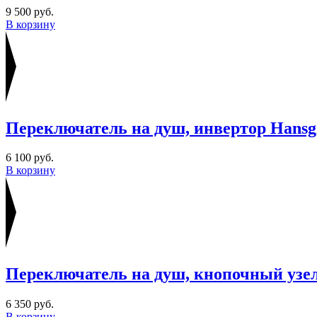
9 500 руб.
В корзину
Переключатель на душ, инвертор Hansg
6 100 руб.
В корзину
Переключатель на душ, кнопочный узел
6 350 руб.
В корзину