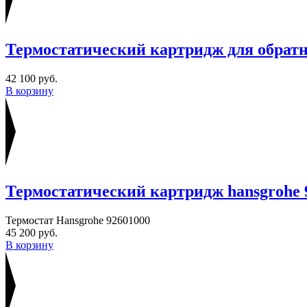
Термостатический картридж для обратн
42 100 руб.
В корзину
Термостатический картридж hansgrohe 
Термостат Hansgrohe 92601000
45 200 руб.
В корзину