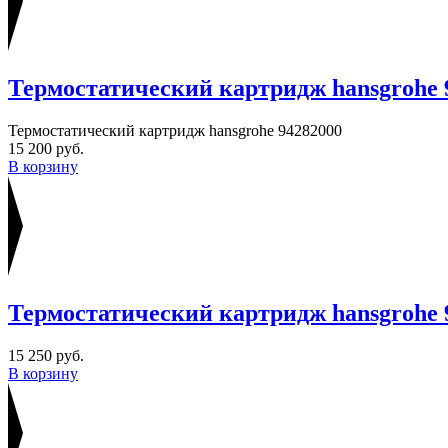
Термостатический картридж hansgrohe 
Термостатический картридж hansgrohe 94282000
15 200 руб.
В корзину
Термостатический картридж hansgrohe 
15 250 руб.
В корзину