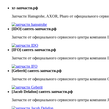
хг-запчасти.рф
Запчасти Hansgrohe, AXOR, Pharo от официального серви
[IDO] сантех-запчасти.рф
Запчасти от официального сервисного центра компании 
[IFO] сантех-запчасти.рф
Запчасти от официального сервисного центра компании 
[Geberit] сантех-запчасти.рф
Запчасти от официального сервисного центра компании G
[Jacob Delafon] сантех-запчасти.рф
Запчасти от официального сервисного центра компании J