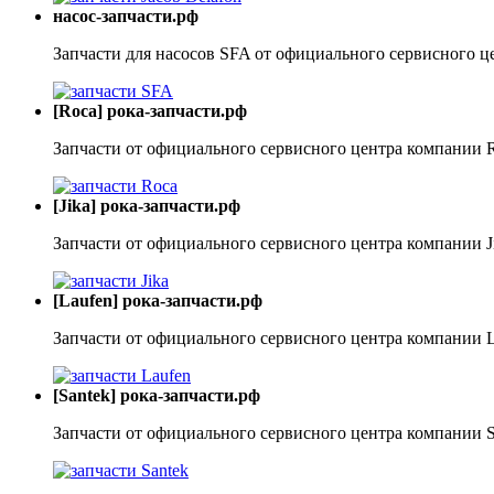
насос-запчасти.рф
Запчасти для насосов SFA от официального сервисного ц
[Roca] рока-запчасти.рф
Запчасти от официального сервисного центра компании 
[Jika] рока-запчасти.рф
Запчасти от официального сервисного центра компании J
[Laufen] рока-запчасти.рф
Запчасти от официального сервисного центра компании 
[Santek] рока-запчасти.рф
Запчасти от официального сервисного центра компании S