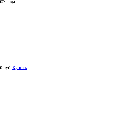
003 года
0 руб.
Купить