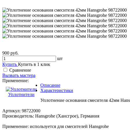
900 руб.
шт
Купить
Купить в 1 клик
Сравнение
Вызвать мастера
Применение:
Описание
Характеристики
Уплотнители
Уплотнение основания смесителя 42мм Hans
Артикул: 98722000
Производитель: Hansgrohe (Хансгрое), Германия
Применение: используется для смесителей Hansgrohe