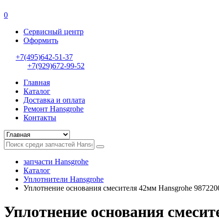
0
Сервисный центр
Оформить
+7(495)642-51-37
+7(929)672-99-52
Главная
Каталог
Доставка и оплата
Ремонт Hansgrohe
Контакты
запчасти Hansgrohe
Каталог
Уплотнители Hansgrohe
Уплотнение основания смесителя 42мм Hansgrohe 987220
Уплотнение основания смесит