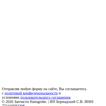
Отправляя любую форму на сайте, Вы соглашаетесь
с
политикой конфиденциальности
и
условиями
пользовательского соглашения
.
© 2026 Запчасти Hansgrohe. | ИП Бернадский С.В. ИНН:
773419583208