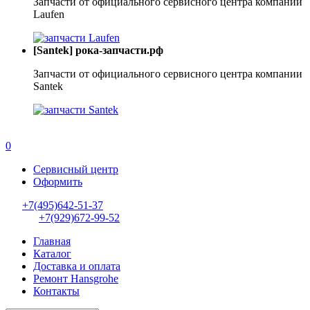
Запчасти от официального сервисного центра компании
Laufen
[Santek] рока-запчасти.рф
Запчасти от официального сервисного центра компании
Santek
0
Сервисный центр
Оформить
+7(495)642-51-37
+7(929)672-99-52
Главная
Каталог
Доставка и оплата
Ремонт Hansgrohe
Контакты