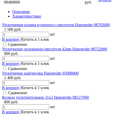
98400000
руб.
Описание
Характеристики
Уплотнения излива кухонного смесителя Hansgrohe 98702000
1 500 руб.
шт
В корзину
Купить в 1 клик
Сравнение
Уплотнение основания смесителя 42мм Hansgrohe 98722000
900 руб.
шт
В корзину
Купить в 1 клик
Сравнение
Уплотнение картриджа Hansgrohe 95008000
1 400 руб.
шт
В корзину
Купить в 1 клик
Сравнение
Кольцо уплотнительное 11x2 Hansgrohe 98127000
800 руб.
шт
В корзину
Купить в 1 клик