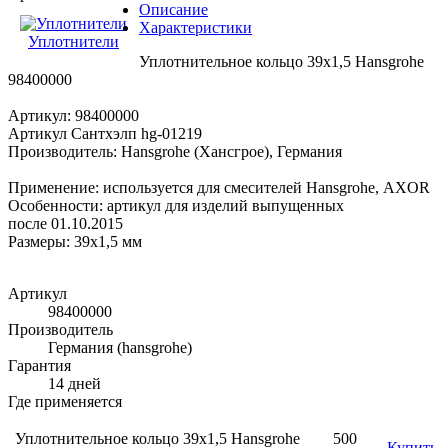
Описание
Характеристики
Уплотнители
Уплотнительное кольцо 39x1,5 Hansgrohe
98400000
Артикул: 98400000
Артикул Сантхэлп hg-01219
Производитель: Hansgrohe (Хансгрое), Германия
Применение: используется для смесителей Hansgrohe, AXOR
Особенности: артикул для изделий выпущенных
после 01.10.2015
Размеры: 39x1,5 мм
Артикул
98400000
Производитель
Германия (hansgrohe)
Гарантия
14 дней
Где применяется
Уплотнительное кольцо 39x1,5 Hansgrohe
500
Купить