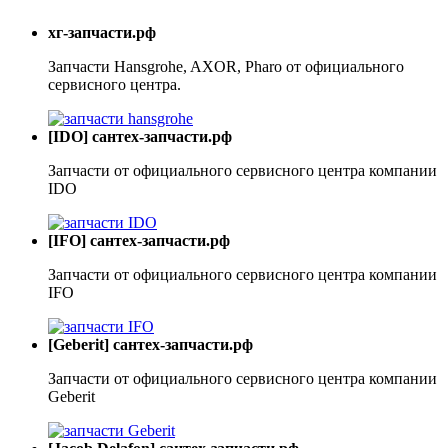
хг-запчасти.рф
Запчасти Hansgrohe, AXOR, Pharo от официального
сервисного центра.
[IDO] сантех-запчасти.рф
Запчасти от официального сервисного центра компании
IDO
[IFO] сантех-запчасти.рф
Запчасти от официального сервисного центра компании
IFO
[Geberit] сантех-запчасти.рф
Запчасти от официального сервисного центра компании
Geberit