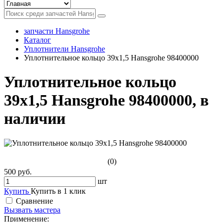
запчасти Hansgrohe
Каталог
Уплотнители Hansgrohe
Уплотнительное кольцо 39x1,5 Hansgrohe 98400000
Уплотнительное кольцо
39x1,5 Hansgrohe 98400000, в
наличии
(0)
500 руб.
шт
Купить
Купить в 1 клик
Сравнение
Вызвать мастера
Применение: