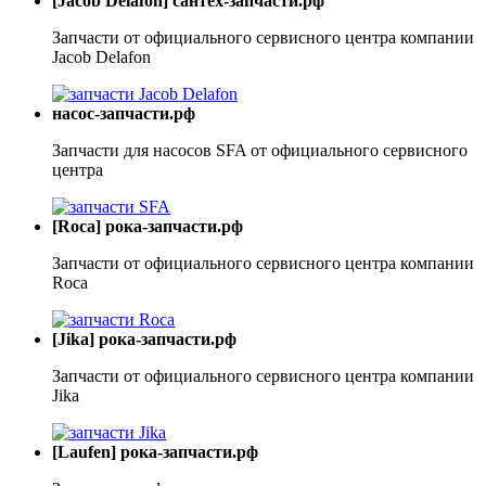
[Jacob Delafon] сантех-запчасти.рф
Запчасти от официального сервисного центра компании
Jacob Delafon
насос-запчасти.рф
Запчасти для насосов SFA от официального сервисного
центра
[Roca] рока-запчасти.рф
Запчасти от официального сервисного центра компании
Roca
[Jika] рока-запчасти.рф
Запчасти от официального сервисного центра компании
Jika
[Laufen] рока-запчасти.рф