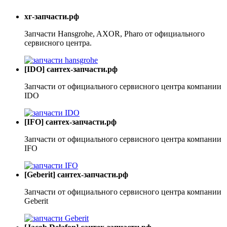
хг-запчасти.рф
Запчасти Hansgrohe, AXOR, Pharo от официального
сервисного центра.
[IDO] сантех-запчасти.рф
Запчасти от официального сервисного центра компании
IDO
[IFO] сантех-запчасти.рф
Запчасти от официального сервисного центра компании
IFO
[Geberit] сантех-запчасти.рф
Запчасти от официального сервисного центра компании
Geberit