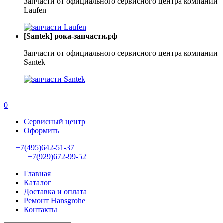
Запчасти от официального сервисного центра компании
Laufen
[Santek] рока-запчасти.рф
Запчасти от официального сервисного центра компании
Santek
0
Сервисный центр
Оформить
+7(495)642-51-37
+7(929)672-99-52
Главная
Каталог
Доставка и оплата
Ремонт Hansgrohe
Контакты