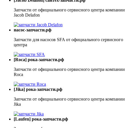
[Jacob Delafon] сантех-запчасти.рф
Запчасти от официального сервисного центра компании
Jacob Delafon
насос-запчасти.рф
Запчасти для насосов SFA от официального сервисного
центра
[Roca] рока-запчасти.рф
Запчасти от официального сервисного центра компании
Roca
[Jika] рока-запчасти.рф
Запчасти от официального сервисного центра компании
Jika
[Laufen] рока-запчасти.рф