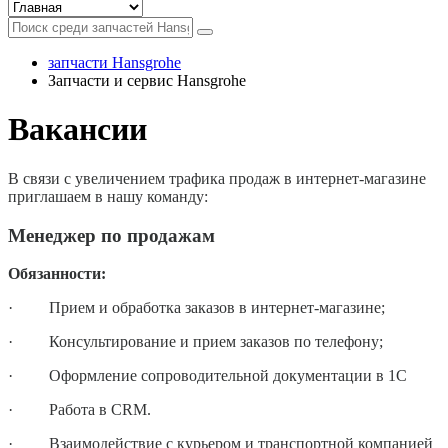
запчасти Hansgrohe
Запчасти и сервис Hansgrohe
Вакансии
В связи с увеличением трафика продаж в интернет-магазине
приглашаем в нашу команду:
Менеджер по продажам
Обязанности:
·
Прием и обработка заказов в интернет-магазине;
·
Консультирование и прием заказов по телефону;
·
Оформление сопроводительной документации в 1С
·
Работа в CRM.
·
Взаимодействие с курьером
и транспортной компанией