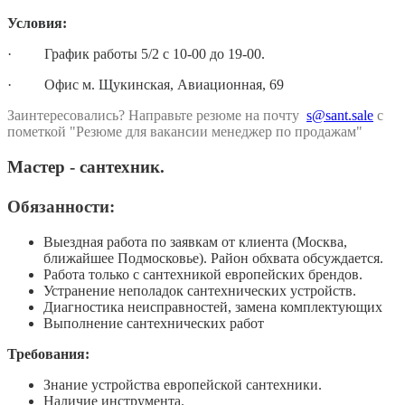
Условия:
·
График работы 5/2 с 10-00 до 19-00.
·
Офис м. Щукинская, Авиационная, 69
Заинтересовались? Направьте резюме на почту
s@sant.sale
с
пометкой "Резюме для вакансии менеджер по продажам"
Мастер - сантехник.
Обязанности:
Выездная работа по заявкам от клиента (Москва,
ближайшее Подмосковье). Район обхвата обсуждается.
Работа только с сантехникой европейских брендов.
Устранение неполадок сантехнических устройств.
Диагностика неисправностей, замена комплектующих
Выполнение сантехнических работ
Требования:
Знание устройства европейской сантехники.
Наличие инструмента.