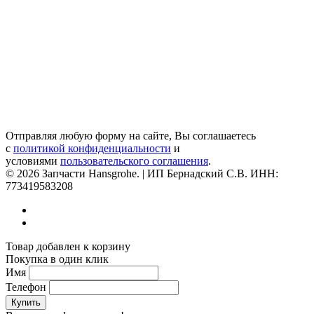
Отправляя любую форму на сайте, Вы соглашаетесь
с
политикой конфиденциальности
и
условиями
пользовательского соглашения
.
© 2026 Запчасти Hansgrohe. | ИП Бернадский С.В. ИНН:
773419583208
Товар добавлен к корзину
Покупка в один клик
Имя
Телефон
Купить