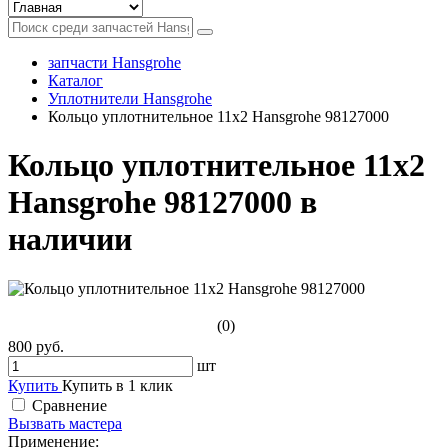
запчасти Hansgrohe
Каталог
Уплотнители Hansgrohe
Кольцо уплотнительное 11x2 Hansgrohe 98127000
Кольцо уплотнительное 11x2
Hansgrohe 98127000 в
наличии
(0)
800 руб.
шт
Купить
Купить в 1 клик
Сравнение
Вызвать мастера
Применение: