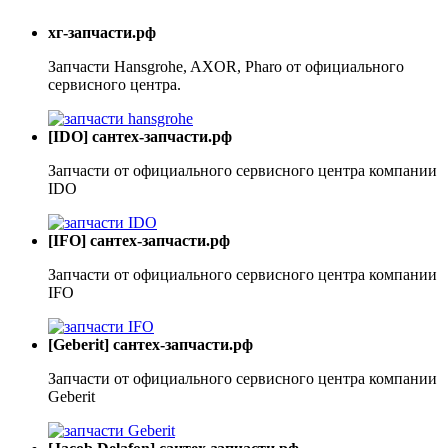
хг-запчасти.рф
Запчасти Hansgrohe, AXOR, Pharo от официального
сервисного центра.
[IDO] сантех-запчасти.рф
Запчасти от официального сервисного центра компании
IDO
[IFO] сантех-запчасти.рф
Запчасти от официального сервисного центра компании
IFO
[Geberit] сантех-запчасти.рф
Запчасти от официального сервисного центра компании
Geberit