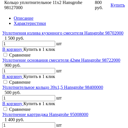
Кольцо уплотнительное 11x2 Hansgrohe
800
Купить
98127000
руб.
Описание
Характеристики
Уплотнения излива кухонного смесителя Hansgrohe 98702000
1 500 руб.
шт
В корзину
Купить в 1 клик
Сравнение
Уплотнение основания смесителя 42мм Hansgrohe 98722000
900 руб.
шт
В корзину
Купить в 1 клик
Сравнение
Уплотнительное кольцо 39x1,5 Hansgrohe 98400000
500 руб.
шт
В корзину
Купить в 1 клик
Сравнение
Уплотнение картриджа Hansgrohe 95008000
1 400 руб.
шт