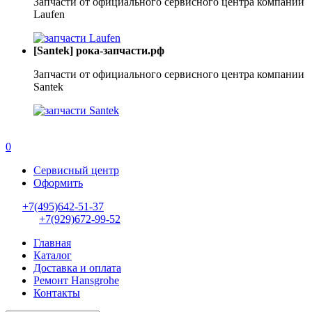
Запчасти от официального сервисного центра компании
Laufen
[Santek] рока-запчасти.рф
Запчасти от официального сервисного центра компании
Santek
0
Сервисный центр
Оформить
+7(495)642-51-37
+7(929)672-99-52
Главная
Каталог
Доставка и оплата
Ремонт Hansgrohe
Контакты