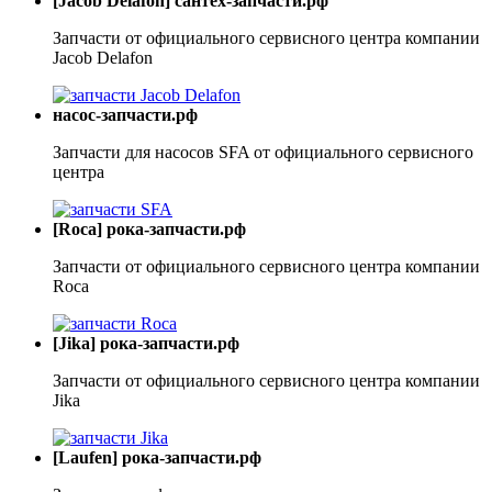
[Jacob Delafon] сантех-запчасти.рф
Запчасти от официального сервисного центра компании
Jacob Delafon
насос-запчасти.рф
Запчасти для насосов SFA от официального сервисного
центра
[Roca] рока-запчасти.рф
Запчасти от официального сервисного центра компании
Roca
[Jika] рока-запчасти.рф
Запчасти от официального сервисного центра компании
Jika
[Laufen] рока-запчасти.рф