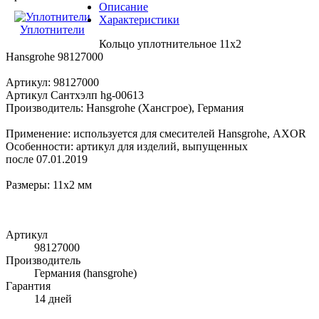
Описание
Характеристики
Уплотнители
Кольцо уплотнительное 11x2
Hansgrohe 98127000
Артикул: 98127000
Артикул Сантхэлп hg-00613
Производитель: Hansgrohe (Хансгрое), Германия
Применение: используется для смесителей Hansgrohe, AXOR
Особенности: артикул для изделий, выпущенных
после 07.01.2019
Размеры: 11x2 мм
Артикул
98127000
Производитель
Германия (hansgrohe)
Гарантия
14 дней