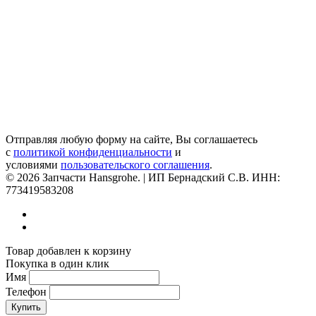
Отправляя любую форму на сайте, Вы соглашаетесь
с
политикой конфиденциальности
и
условиями
пользовательского соглашения
.
© 2026 Запчасти Hansgrohe. | ИП Бернадский С.В. ИНН:
773419583208
Товар добавлен к корзину
Покупка в один клик
Имя
Телефон
Купить