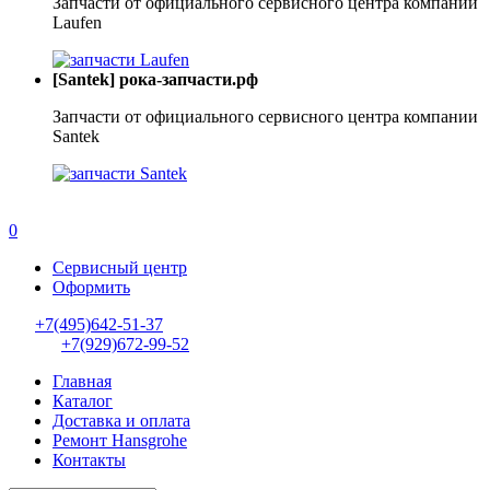
Запчасти от официального сервисного центра компании
Laufen
[Santek] рока-запчасти.рф
Запчасти от официального сервисного центра компании
Santek
0
Сервисный центр
Оформить
+7(495)642-51-37
+7(929)672-99-52
Главная
Каталог
Доставка и оплата
Ремонт Hansgrohe
Контакты