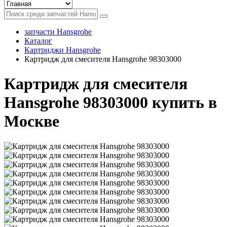
запчасти Hansgrohe
Каталог
Картриджи Hansgrohe
Картридж для смесителя Hansgrohe 98303000
Картридж для смесителя
Hansgrohe 98303000 купить в
Москве