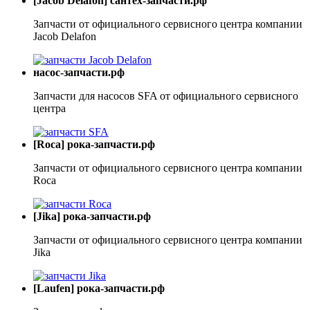
[Jacob Delafon] сантех-запчасти.рф
Запчасти от официального сервисного центра компании
Jacob Delafon
насос-запчасти.рф
Запчасти для насосов SFA от официального сервисного
центра
[Roca] рока-запчасти.рф
Запчасти от официального сервисного центра компании
Roca
[Jika] рока-запчасти.рф
Запчасти от официального сервисного центра компании
Jika
[Laufen] рока-запчасти.рф