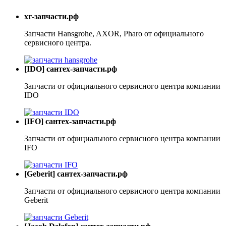
хг-запчасти.рф
Запчасти Hansgrohe, AXOR, Pharo от официального
сервисного центра.
[IDO] сантех-запчасти.рф
Запчасти от официального сервисного центра компании
IDO
[IFO] сантех-запчасти.рф
Запчасти от официального сервисного центра компании
IFO
[Geberit] сантех-запчасти.рф
Запчасти от официального сервисного центра компании
Geberit