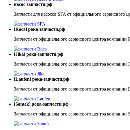
насос-запчасти.рф
Запчасти для насосов SFA от официального сервисного ц
[Roca] рока-запчасти.рф
Запчасти от официального сервисного центра компании 
[Jika] рока-запчасти.рф
Запчасти от официального сервисного центра компании J
[Laufen] рока-запчасти.рф
Запчасти от официального сервисного центра компании 
[Santek] рока-запчасти.рф
Запчасти от официального сервисного центра компании S