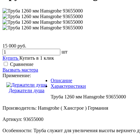
15 000 руб.
шт
Купить
Купить в 1 клик
Сравнение
Вызвать мастера
Применение:
Описание
Характеристики
Держатели душа
Труба 1260 мм Hansgrohe 93655000
Производитель: Hansgrohe ( Хансгрое ) Германия
Артикул: 93655000
Особенности: Труба служит для увеличения высоты верхнего д