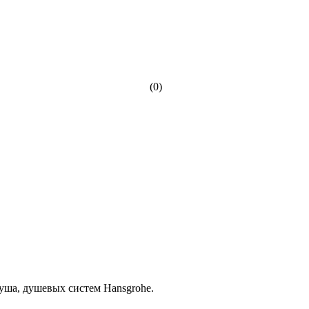
(0)
уша, душевых систем Hansgrohe.