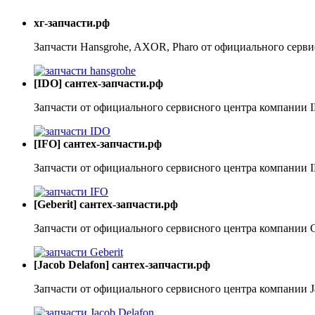
хг-запчасти.рф
Запчасти Hansgrohe, AXOR, Pharo от официального серви
[IDO] сантех-запчасти.рф
Запчасти от официального сервисного центра компании 
[IFO] сантех-запчасти.рф
Запчасти от официального сервисного центра компании 
[Geberit] сантех-запчасти.рф
Запчасти от официального сервисного центра компании G
[Jacob Delafon] сантех-запчасти.рф
Запчасти от официального сервисного центра компании J