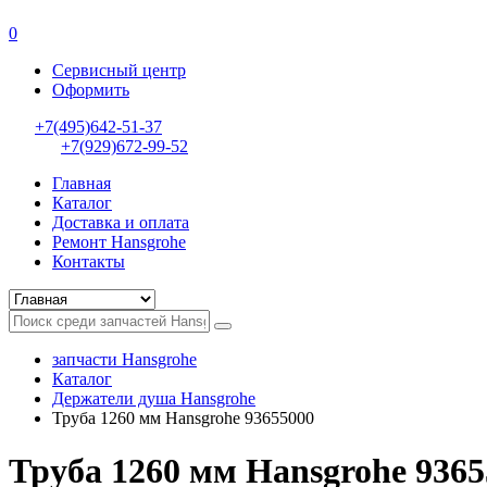
0
Сервисный центр
Оформить
+7(495)642-51-37
+7(929)672-99-52
Главная
Каталог
Доставка и оплата
Ремонт Hansgrohe
Контакты
запчасти Hansgrohe
Каталог
Держатели душа Hansgrohe
Труба 1260 мм Hansgrohe 93655000
Труба 1260 мм Hansgrohe 9365