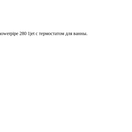
werpipe 280 1jet с термостатом для ванны.