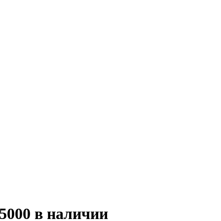
5000 в наличии