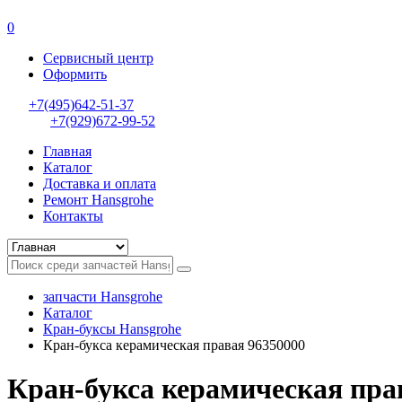
0
Сервисный центр
Оформить
+7(495)642-51-37
+7(929)672-99-52
Главная
Каталог
Доставка и оплата
Ремонт Hansgrohe
Контакты
запчасти Hansgrohe
Каталог
Кран-буксы Hansgrohe
Кран-букса керамическая правая 96350000
Кран-букса керамическая пра