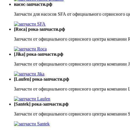
насос-запчасти.рф
Запчасти для насосов SFA от официального сервисного ц
[Roca] рока-запчасти.рф
Запчасти от официального сервисного центра компании 
[Jika] рока-запчасти.рф
Запчасти от официального сервисного центра компании J
[Laufen] рока-запчасти.рф
Запчасти от официального сервисного центра компании 
[Santek] рока-запчасти.рф
Запчасти от официального сервисного центра компании S