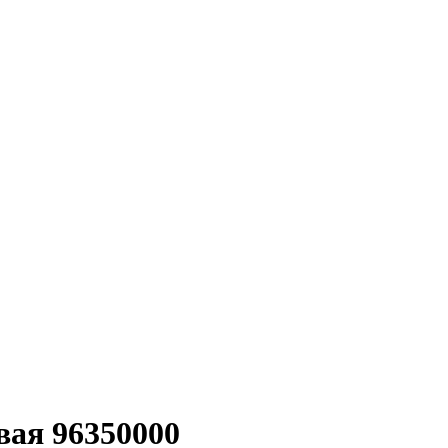
вая 96350000