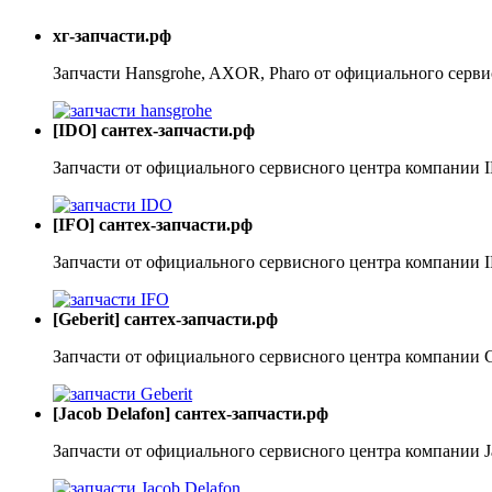
хг-запчасти.рф
Запчасти Hansgrohe, AXOR, Pharo от официального серви
[IDO] сантех-запчасти.рф
Запчасти от официального сервисного центра компании 
[IFO] сантех-запчасти.рф
Запчасти от официального сервисного центра компании 
[Geberit] сантех-запчасти.рф
Запчасти от официального сервисного центра компании G
[Jacob Delafon] сантех-запчасти.рф
Запчасти от официального сервисного центра компании J