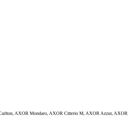
Carlton, AXOR Mondaro, AXOR Citterio M, AXOR Azzur, AXOR