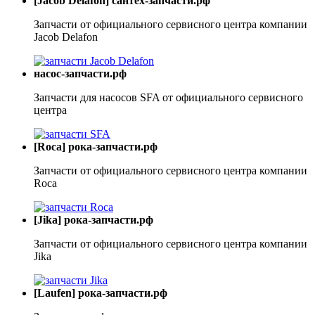
[Jacob Delafon] сантех-запчасти.рф
Запчасти от официального сервисного центра компании
Jacob Delafon
насос-запчасти.рф
Запчасти для насосов SFA от официального сервисного
центра
[Roca] рока-запчасти.рф
Запчасти от официального сервисного центра компании
Roca
[Jika] рока-запчасти.рф
Запчасти от официального сервисного центра компании
Jika
[Laufen] рока-запчасти.рф