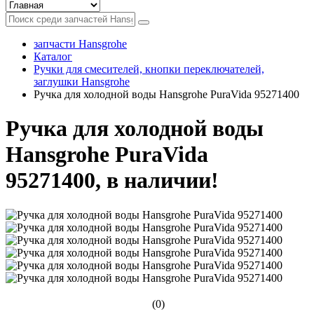
запчасти Hansgrohe
Каталог
Ручки для смесителей, кнопки переключателей,
заглушки Hansgrohe
Ручка для холодной воды Hansgrohe PuraVida 95271400
Ручка для холодной воды
Hansgrohe PuraVida
95271400, в наличии!
(0)