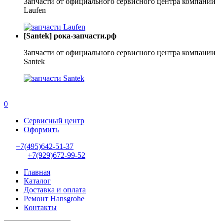
Запчасти от официального сервисного центра компании
Laufen
[Santek] рока-запчасти.рф
Запчасти от официального сервисного центра компании
Santek
0
Сервисный центр
Оформить
+7(495)642-51-37
+7(929)672-99-52
Главная
Каталог
Доставка и оплата
Ремонт Hansgrohe
Контакты