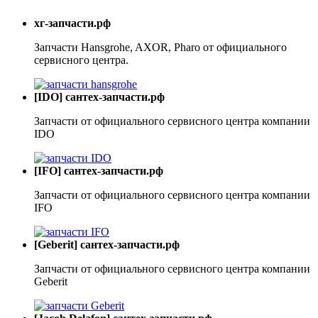
хг-запчасти.рф
Запчасти Hansgrohe, AXOR, Pharo от официального
сервисного центра.
[IDO] сантех-запчасти.рф
Запчасти от официального сервисного центра компании
IDO
[IFO] сантех-запчасти.рф
Запчасти от официального сервисного центра компании
IFO
[Geberit] сантех-запчасти.рф
Запчасти от официального сервисного центра компании
Geberit