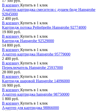
17 500 руб.
В корзину
Купить в 1 клик
Адаптер картриджа смесителя с душем биде Hansgrohe
92845000
2 400 руб.
В корзину
Купить в 1 клик
Картридж потока Рейнбрейн Hansgrohe 92774000
19 800 руб.
В корзину
Купить в 1 клик
Картридж Hansgrohe 92529000
14 800 руб.
В корзину
Купить в 1 клик
Адаптер картриджа Hansgrohe 95779000
2 400 руб.
В корзину
Купить в 1 клик
Переключатель Hansgrohe 25937000
28 000 руб.
В корзину
Купить в 1 клик
Картридж шаровой Hansgrohe 14096000
16 900 руб.
В корзину
Купить в 1 клик
Адаптер картриджа hansgrohe 98750000
1 800 руб.
В корзину
Купить в 1 клик
Адаптер для картриджа 98866000