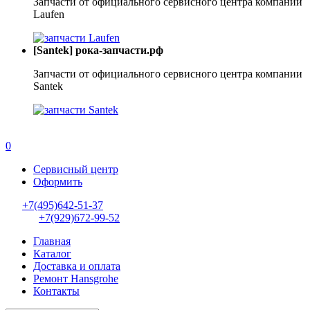
Запчасти от официального сервисного центра компании
Laufen
[Santek] рока-запчасти.рф
Запчасти от официального сервисного центра компании
Santek
0
Сервисный центр
Оформить
+7(495)642-51-37
+7(929)672-99-52
Главная
Каталог
Доставка и оплата
Ремонт Hansgrohe
Контакты