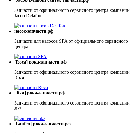
[Jacob Delafon] сантех-запчасти.рф
Запчасти от официального сервисного центра компании
Jacob Delafon
насос-запчасти.рф
Запчасти для насосов SFA от официального сервисного
центра
[Roca] рока-запчасти.рф
Запчасти от официального сервисного центра компании
Roca
[Jika] рока-запчасти.рф
Запчасти от официального сервисного центра компании
Jika
[Laufen] рока-запчасти.рф