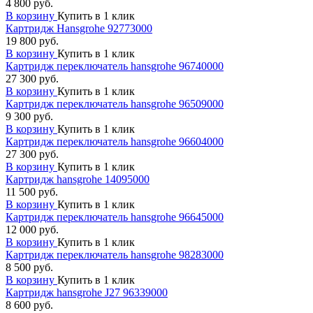
4 800 руб.
В корзину
Купить в 1 клик
Картридж Hansgrohe 92773000
19 800 руб.
В корзину
Купить в 1 клик
Картридж переключатель hansgrohe 96740000
27 300 руб.
В корзину
Купить в 1 клик
Картридж переключатель hansgrohe 96509000
9 300 руб.
В корзину
Купить в 1 клик
Картридж переключатель hansgrohe 96604000
27 300 руб.
В корзину
Купить в 1 клик
Картридж hansgrohe 14095000
11 500 руб.
В корзину
Купить в 1 клик
Картридж переключатель hansgrohe 96645000
12 000 руб.
В корзину
Купить в 1 клик
Картридж переключатель hansgrohe 98283000
8 500 руб.
В корзину
Купить в 1 клик
Картридж hansgrohe J27 96339000
8 600 руб.