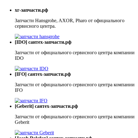
хг-запчасти.рф
Запчасти Hansgrohe, AXOR, Pharo от официального
сервисного центра.
[IDO] сантех-запчасти.рф
Запчасти от официального сервисного центра компании
IDO
[IFO] сантех-запчасти.рф
Запчасти от официального сервисного центра компании
IFO
[Geberit] сантех-запчасти.рф
Запчасти от официального сервисного центра компании
Geberit