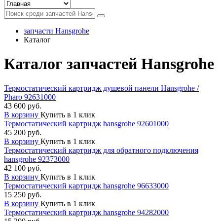
запчасти Hansgrohe
Каталог
Каталог запчастей Hansgrohe
Термостатический картридж душевой панели Hansgrohe /
Pharo 92631000
43 600 руб.
В корзину
Купить в 1 клик
Термостатический картридж hansgrohe 92601000
45 200 руб.
В корзину
Купить в 1 клик
Термостатический картридж для обратного подключения
hansgrohe 92373000
42 100 руб.
В корзину
Купить в 1 клик
Термостатический картридж hansgrohe 96633000
15 250 руб.
В корзину
Купить в 1 клик
Термостатический картридж hansgrohe 94282000