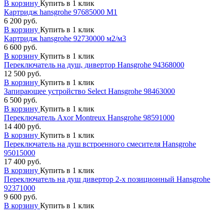
В корзину
Купить в 1 клик
Картридж hansgrohe 97685000 М1
6 200 руб.
В корзину
Купить в 1 клик
Картридж hansgrohe 92730000 м2/м3
6 600 руб.
В корзину
Купить в 1 клик
Переключатель на душ, дивертор Hansgrohe 94368000
12 500 руб.
В корзину
Купить в 1 клик
Запирающее устройство Select Hansgrohe 98463000
6 500 руб.
В корзину
Купить в 1 клик
Переключатель Axor Montreux Hansgrohe 98591000
14 400 руб.
В корзину
Купить в 1 клик
Переключатель на душ встроенного смесителя Hansgrohe
95015000
17 400 руб.
В корзину
Купить в 1 клик
Переключатель на душ дивертор 2-х позиционный Hansgrohe
92371000
9 600 руб.
В корзину
Купить в 1 клик