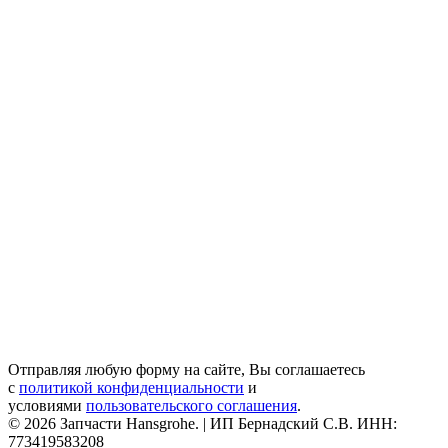
Отправляя любую форму на сайте, Вы соглашаетесь
с
политикой конфиденциальности
и
условиями
пользовательского соглашения
.
© 2026 Запчасти Hansgrohe. | ИП Бернадский С.В. ИНН:
773419583208