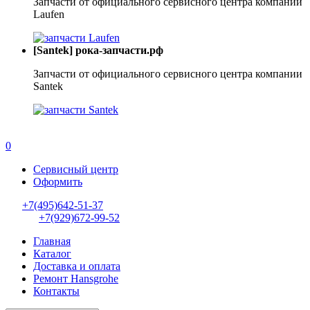
Запчасти от официального сервисного центра компании
Laufen
[Santek] рока-запчасти.рф
Запчасти от официального сервисного центра компании
Santek
0
Сервисный центр
Оформить
+7(495)642-51-37
+7(929)672-99-52
Главная
Каталог
Доставка и оплата
Ремонт Hansgrohe
Контакты