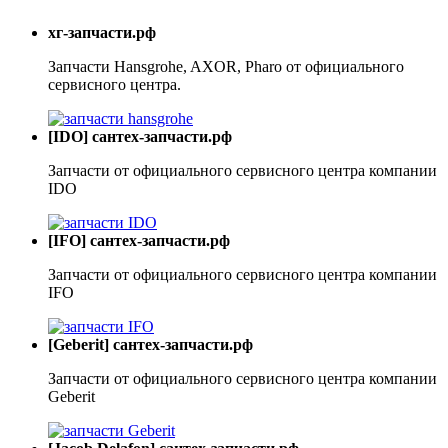
хг-запчасти.рф
Запчасти Hansgrohe, AXOR, Pharo от официального
сервисного центра.
[IDO] сантех-запчасти.рф
Запчасти от официального сервисного центра компании
IDO
[IFO] сантех-запчасти.рф
Запчасти от официального сервисного центра компании
IFO
[Geberit] сантех-запчасти.рф
Запчасти от официального сервисного центра компании
Geberit