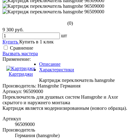
(0)
9 300 руб.
шт
Купить
Купить в 1 клик
Сравнение
Вызвать мастера
Применение:
Описание
Характеристики
Картриджи
Картридж переключатель hansgrohe
Производитель: Hansgrohe Германия
Артикул: 96509000
Переключатель для душевых систем Hansgrohe и Axor
скрытого и наружнего монтажа
Картридж является модернизированным (нового образца).
Артикул
96509000
Производитель
Германия (hansgrohe)