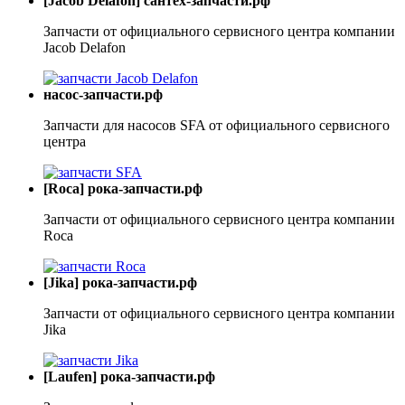
[Jacob Delafon] сантех-запчасти.рф
Запчасти от официального сервисного центра компании
Jacob Delafon
насос-запчасти.рф
Запчасти для насосов SFA от официального сервисного
центра
[Roca] рока-запчасти.рф
Запчасти от официального сервисного центра компании
Roca
[Jika] рока-запчасти.рф
Запчасти от официального сервисного центра компании
Jika
[Laufen] рока-запчасти.рф