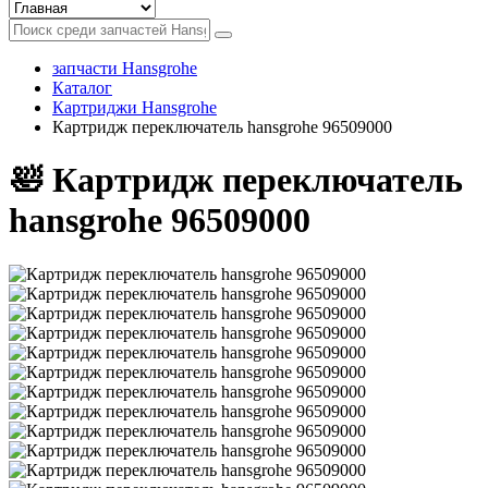
запчасти Hansgrohe
Каталог
Картриджи Hansgrohe
Картридж переключатель hansgrohe 96509000
🛀 Картридж переключатель
hansgrohe 96509000