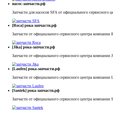
насос-запчасти.рф
Запчасти для насосов SFA от официального сервисного ц
[Roca] рока-запчасти.рф
Запчасти от официального сервисного центра компании 
[Jika] рока-запчасти.рф
Запчасти от официального сервисного центра компании J
[Laufen] рока-запчасти.рф
Запчасти от официального сервисного центра компании 
[Santek] рока-запчасти.рф
Запчасти от официального сервисного центра компании S