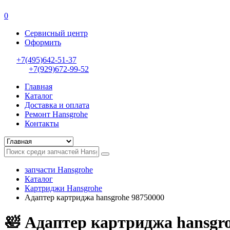
0
Сервисный центр
Оформить
+7(495)642-51-37
+7(929)672-99-52
Главная
Каталог
Доставка и оплата
Ремонт Hansgrohe
Контакты
запчасти Hansgrohe
Каталог
Картриджи Hansgrohe
Адаптер картриджа hansgrohe 98750000
🛀 Адаптер картриджа hansgr