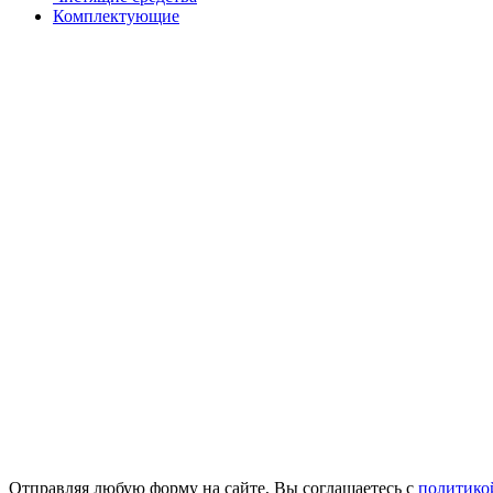
Комплектующие
Отправляя любую форму на сайте, Вы соглашаетесь с
политико