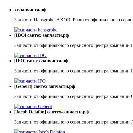
хг-запчасти.рф
Запчасти Hansgrohe, AXOR, Pharo от официального серви
[IDO] сантех-запчасти.рф
Запчасти от официального сервисного центра компании 
[IFO] сантех-запчасти.рф
Запчасти от официального сервисного центра компании 
[Geberit] сантех-запчасти.рф
Запчасти от официального сервисного центра компании G
[Jacob Delafon] сантех-запчасти.рф
Запчасти от официального сервисного центра компании J