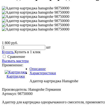
1 800 руб.
шт
Купить
Купить в 1 клик
Сравнение
Вызвать мастера
Применение:
Описание
Характеристики
Картриджи
Адаптер картриджа Hansgrohe
Производитель: Hansgrohe Германия
Артикул: 98750000
Адаптер для картриджа однорычажного смесителя, применяется в см