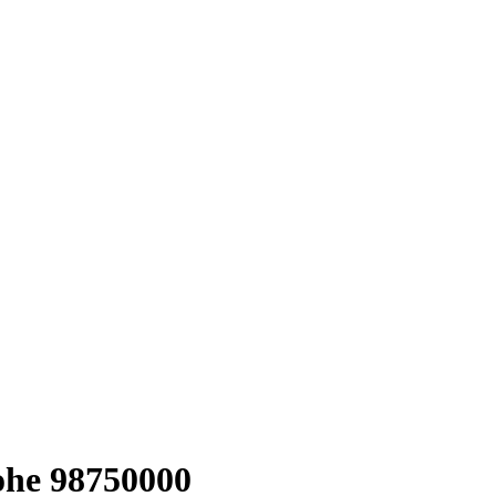
ohe 98750000