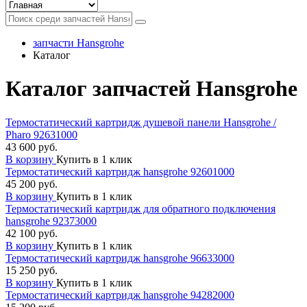
запчасти Hansgrohe
Каталог
Каталог запчастей Hansgrohe
Термостатический картридж душевой панели Hansgrohe /
Pharo 92631000
43 600 руб.
В корзину
Купить в 1 клик
Термостатический картридж hansgrohe 92601000
45 200 руб.
В корзину
Купить в 1 клик
Термостатический картридж для обратного подключения
hansgrohe 92373000
42 100 руб.
В корзину
Купить в 1 клик
Термостатический картридж hansgrohe 96633000
15 250 руб.
В корзину
Купить в 1 клик
Термостатический картридж hansgrohe 94282000