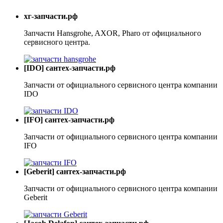
хг-запчасти.рф
Запчасти Hansgrohe, AXOR, Pharo от официального
сервисного центра.
[IDO] сантех-запчасти.рф
Запчасти от официального сервисного центра компании
IDO
[IFO] сантех-запчасти.рф
Запчасти от официального сервисного центра компании
IFO
[Geberit] сантех-запчасти.рф
Запчасти от официального сервисного центра компании
Geberit