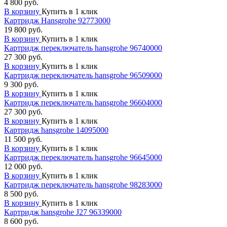
4 800 руб.
В корзину
Купить в 1 клик
Картридж Hansgrohe 92773000
19 800 руб.
В корзину
Купить в 1 клик
Картридж переключатель hansgrohe 96740000
27 300 руб.
В корзину
Купить в 1 клик
Картридж переключатель hansgrohe 96509000
9 300 руб.
В корзину
Купить в 1 клик
Картридж переключатель hansgrohe 96604000
27 300 руб.
В корзину
Купить в 1 клик
Картридж hansgrohe 14095000
11 500 руб.
В корзину
Купить в 1 клик
Картридж переключатель hansgrohe 96645000
12 000 руб.
В корзину
Купить в 1 клик
Картридж переключатель hansgrohe 98283000
8 500 руб.
В корзину
Купить в 1 клик
Картридж hansgrohe J27 96339000
8 600 руб.