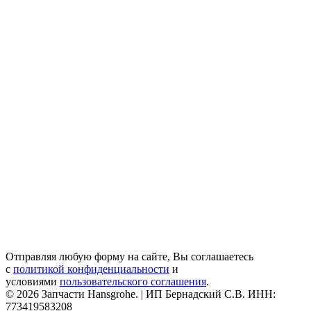
Отправляя любую форму на сайте, Вы соглашаетесь
с
политикой конфиденциальности
и
условиями
пользовательского соглашения
.
© 2026 Запчасти Hansgrohe. | ИП Бернадский С.В. ИНН:
773419583208