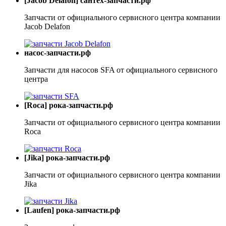
[Jacob Delafon] сантех-запчасти.рф
Запчасти от официального сервисного центра компании
Jacob Delafon
насос-запчасти.рф
Запчасти для насосов SFA от официального сервисного
центра
[Roca] рока-запчасти.рф
Запчасти от официального сервисного центра компании
Roca
[Jika] рока-запчасти.рф
Запчасти от официального сервисного центра компании
Jika
[Laufen] рока-запчасти.рф