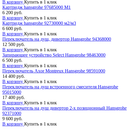
В корзину
Купить в 1 клик
Картридж hansgrohe 97685000 М1
6 200 руб.
В корзину
Купить в 1 клик
Картридж hansgrohe 92730000 м2/м3
6 600 руб.
В корзину
Купить в 1 клик
Переключатель на душ, дивертор Hansgrohe 94368000
12 500 руб.
В корзину
Купить в 1 клик
Запирающее устройство Select Hansgrohe 98463000
6 500 руб.
В корзину
Купить в 1 клик
Переключатель Axor Montreux Hansgrohe 98591000
14 400 руб.
В корзину
Купить в 1 клик
Переключатель на душ встроенного смесителя Hansgrohe
95015000
17 400 руб.
В корзину
Купить в 1 клик
Переключатель на душ дивертор 2-х позиционный Hansgrohe
92371000
9 600 руб.
В корзину
Купить в 1 клик