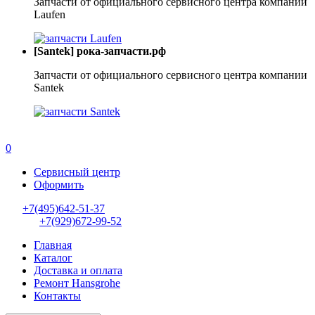
Запчасти от официального сервисного центра компании
Laufen
[Santek] рока-запчасти.рф
Запчасти от официального сервисного центра компании
Santek
0
Сервисный центр
Оформить
+7(495)642-51-37
+7(929)672-99-52
Главная
Каталог
Доставка и оплата
Ремонт Hansgrohe
Контакты