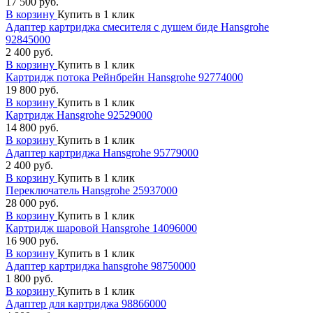
17 500 руб.
В корзину
Купить в 1 клик
Адаптер картриджа смесителя с душем биде Hansgrohe
92845000
2 400 руб.
В корзину
Купить в 1 клик
Картридж потока Рейнбрейн Hansgrohe 92774000
19 800 руб.
В корзину
Купить в 1 клик
Картридж Hansgrohe 92529000
14 800 руб.
В корзину
Купить в 1 клик
Адаптер картриджа Hansgrohe 95779000
2 400 руб.
В корзину
Купить в 1 клик
Переключатель Hansgrohe 25937000
28 000 руб.
В корзину
Купить в 1 клик
Картридж шаровой Hansgrohe 14096000
16 900 руб.
В корзину
Купить в 1 клик
Адаптер картриджа hansgrohe 98750000
1 800 руб.
В корзину
Купить в 1 клик
Адаптер для картриджа 98866000