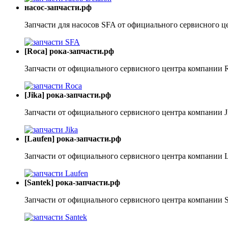
насос-запчасти.рф
Запчасти для насосов SFA от официального сервисного ц
[Roca] рока-запчасти.рф
Запчасти от официального сервисного центра компании 
[Jika] рока-запчасти.рф
Запчасти от официального сервисного центра компании J
[Laufen] рока-запчасти.рф
Запчасти от официального сервисного центра компании 
[Santek] рока-запчасти.рф
Запчасти от официального сервисного центра компании S