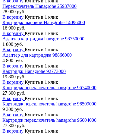
В корзину
Купить в 1 клик
Переключатель Hansgrohe 25937000
28 000 руб.
В корзину
Купить в 1 клик
Картридж шаровой Hansgrohe 14096000
16 900 руб.
В корзину
Купить в 1 клик
Адаптер картриджа hansgrohe 98750000
1 800 руб.
В корзину
Купить в 1 клик
Адаптер для картриджа 98866000
4 800 руб.
В корзину
Купить в 1 клик
Картридж Hansgrohe 92773000
19 800 руб.
В корзину
Купить в 1 клик
Картридж переключатель hansgrohe 96740000
27 300 руб.
В корзину
Купить в 1 клик
Картридж переключатель hansgrohe 96509000
9 300 руб.
В корзину
Купить в 1 клик
Картридж переключатель hansgrohe 96604000
27 300 руб.
В корзину
Купить в 1 клик