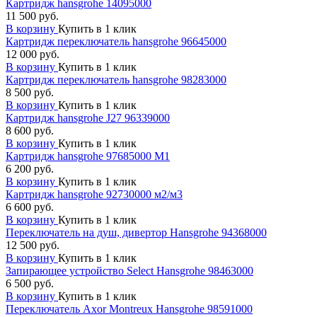
Картридж hansgrohe 14095000
11 500 руб.
В корзину
Купить в 1 клик
Картридж переключатель hansgrohe 96645000
12 000 руб.
В корзину
Купить в 1 клик
Картридж переключатель hansgrohe 98283000
8 500 руб.
В корзину
Купить в 1 клик
Картридж hansgrohe J27 96339000
8 600 руб.
В корзину
Купить в 1 клик
Картридж hansgrohe 97685000 М1
6 200 руб.
В корзину
Купить в 1 клик
Картридж hansgrohe 92730000 м2/м3
6 600 руб.
В корзину
Купить в 1 клик
Переключатель на душ, дивертор Hansgrohe 94368000
12 500 руб.
В корзину
Купить в 1 клик
Запирающее устройство Select Hansgrohe 98463000
6 500 руб.
В корзину
Купить в 1 клик
Переключатель Axor Montreux Hansgrohe 98591000