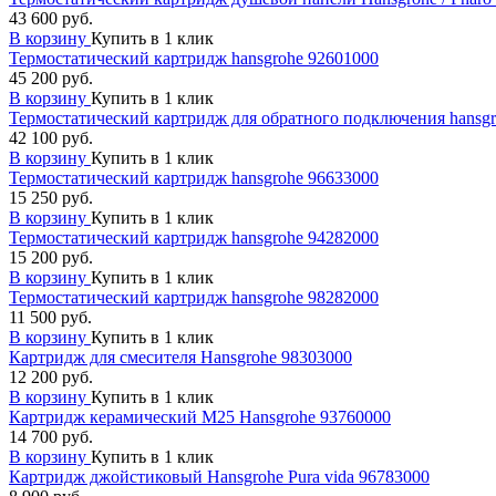
43 600 руб.
В корзину
Купить в 1 клик
Термостатический картридж hansgrohe 92601000
45 200 руб.
В корзину
Купить в 1 клик
Термостатический картридж для обратного подключения hansgr
42 100 руб.
В корзину
Купить в 1 клик
Термостатический картридж hansgrohe 96633000
15 250 руб.
В корзину
Купить в 1 клик
Термостатический картридж hansgrohe 94282000
15 200 руб.
В корзину
Купить в 1 клик
Термостатический картридж hansgrohe 98282000
11 500 руб.
В корзину
Купить в 1 клик
Картридж для смесителя Hansgrohe 98303000
12 200 руб.
В корзину
Купить в 1 клик
Картридж керамический М25 Hansgrohe 93760000
14 700 руб.
В корзину
Купить в 1 клик
Картридж джойстиковый Hansgrohe Pura vida 96783000