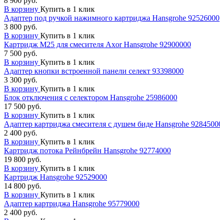
8 900 руб.
В корзину
Купить в 1 клик
Адаптер под ручкой нажимного картриджа Hansgrohe 92526000
3 800 руб.
В корзину
Купить в 1 клик
Картридж М25 для смесителя Axor Hansgrohe 92900000
7 500 руб.
В корзину
Купить в 1 клик
Адаптер кнопки встроенной панели селект 93398000
3 300 руб.
В корзину
Купить в 1 клик
Блок отключения с селектором Hansgrohe 25986000
17 500 руб.
В корзину
Купить в 1 клик
Адаптер картриджа смесителя с душем биде Hansgrohe 9284500
2 400 руб.
В корзину
Купить в 1 клик
Картридж потока Рейнбрейн Hansgrohe 92774000
19 800 руб.
В корзину
Купить в 1 клик
Картридж Hansgrohe 92529000
14 800 руб.
В корзину
Купить в 1 клик
Адаптер картриджа Hansgrohe 95779000
2 400 руб.