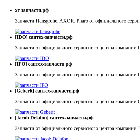
хг-запчасти.рф
Запчасти Hansgrohe, AXOR, Pharo от официального серви
[IDO] сантех-запчасти.рф
Запчасти от официального сервисного центра компании 
[IFO] сантех-запчасти.рф
Запчасти от официального сервисного центра компании 
[Geberit] сантех-запчасти.рф
Запчасти от официального сервисного центра компании G
[Jacob Delafon] сантех-запчасти.рф
Запчасти от официального сервисного центра компании J