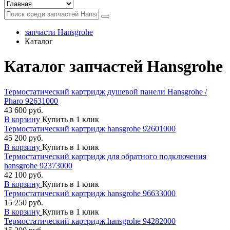
запчасти Hansgrohe
Каталог
Каталог запчастей Hansgrohe
Термостатический картридж душевой панели Hansgrohe /
Pharo 92631000
43 600 руб.
В корзину
Купить в 1 клик
Термостатический картридж hansgrohe 92601000
45 200 руб.
В корзину
Купить в 1 клик
Термостатический картридж для обратного подключения
hansgrohe 92373000
42 100 руб.
В корзину
Купить в 1 клик
Термостатический картридж hansgrohe 96633000
15 250 руб.
В корзину
Купить в 1 клик
Термостатический картридж hansgrohe 94282000