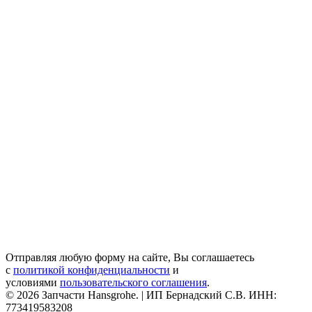
Отправляя любую форму на сайте, Вы соглашаетесь
с
политикой конфиденциальности
и
условиями
пользовательского соглашения
.
© 2026 Запчасти Hansgrohe. | ИП Бернадский С.В. ИНН:
773419583208