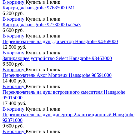
В корзину
Купить в 1 клик
Картридж hansgrohe 97685000 М1
6 200 руб.
В корзину
Купить в 1 клик
Картридж hansgrohe 92730000 м2/м3
6 600 руб.
В корзину
Купить в 1 клик
Переключатель на душ, дивертор Hansgrohe 94368000
12 500 руб.
В корзину
Купить в 1 клик
Запирающее устройство Select Hansgrohe 98463000
6 500 руб.
В корзину
Купить в 1 клик
Переключатель Axor Montreux Hansgrohe 98591000
14 400 руб.
В корзину
Купить в 1 клик
Переключатель на душ встроенного смесителя Hansgrohe
95015000
17 400 руб.
В корзину
Купить в 1 клик
Переключатель на душ дивертор 2-х позиционный Hansgrohe
92371000
9 600 руб.
В корзину
Купить в 1 клик