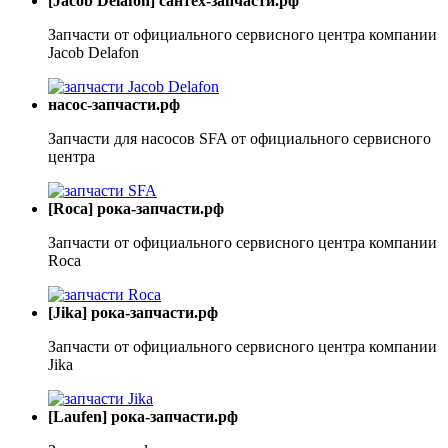
[Jacob Delafon] сантех-запчасти.рф
Запчасти от официального сервисного центра компании
Jacob Delafon
насос-запчасти.рф
Запчасти для насосов SFA от официального сервисного
центра
[Roca] рока-запчасти.рф
Запчасти от официального сервисного центра компании
Roca
[Jika] рока-запчасти.рф
Запчасти от официального сервисного центра компании
Jika
[Laufen] рока-запчасти.рф