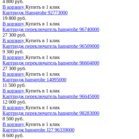
4 800 руб.
В корзину
Купить в 1 клик
Картридж Hansgrohe 92773000
19 800 руб.
В корзину
Купить в 1 клик
Картридж переключатель hansgrohe 96740000
27 300 руб.
В корзину
Купить в 1 клик
Картридж переключатель hansgrohe 96509000
9 300 руб.
В корзину
Купить в 1 клик
Картридж переключатель hansgrohe 96604000
27 300 руб.
В корзину
Купить в 1 клик
Картридж hansgrohe 14095000
11 500 руб.
В корзину
Купить в 1 клик
Картридж переключатель hansgrohe 96645000
12 000 руб.
В корзину
Купить в 1 клик
Картридж переключатель hansgrohe 98283000
8 500 руб.
В корзину
Купить в 1 клик
Картридж hansgrohe J27 96339000
8 600 руб.