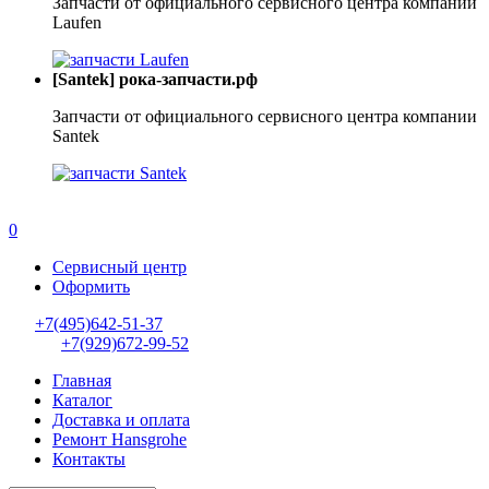
Запчасти от официального сервисного центра компании
Laufen
[Santek] рока-запчасти.рф
Запчасти от официального сервисного центра компании
Santek
0
Сервисный центр
Оформить
+7(495)642-51-37
+7(929)672-99-52
Главная
Каталог
Доставка и оплата
Ремонт Hansgrohe
Контакты