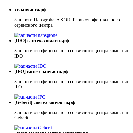
хг-запчасти.рф
Запчасти Hansgrohe, AXOR, Pharo от официального
сервисного центра.
[IDO] сантех-запчасти.рф
Запчасти от официального сервисного центра компании
IDO
[IFO] сантех-запчасти.рф
Запчасти от официального сервисного центра компании
IFO
[Geberit] сантех-запчасти.рф
Запчасти от официального сервисного центра компании
Geberit