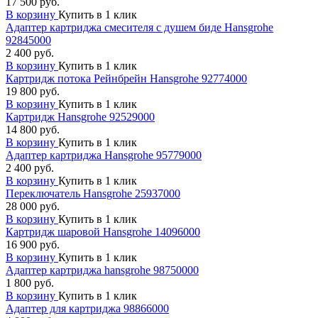
17 500 руб.
В корзину
Купить в 1 клик
Адаптер картриджа смесителя с душем биде Hansgrohe
92845000
2 400 руб.
В корзину
Купить в 1 клик
Картридж потока Рейнбрейн Hansgrohe 92774000
19 800 руб.
В корзину
Купить в 1 клик
Картридж Hansgrohe 92529000
14 800 руб.
В корзину
Купить в 1 клик
Адаптер картриджа Hansgrohe 95779000
2 400 руб.
В корзину
Купить в 1 клик
Переключатель Hansgrohe 25937000
28 000 руб.
В корзину
Купить в 1 клик
Картридж шаровой Hansgrohe 14096000
16 900 руб.
В корзину
Купить в 1 клик
Адаптер картриджа hansgrohe 98750000
1 800 руб.
В корзину
Купить в 1 клик
Адаптер для картриджа 98866000