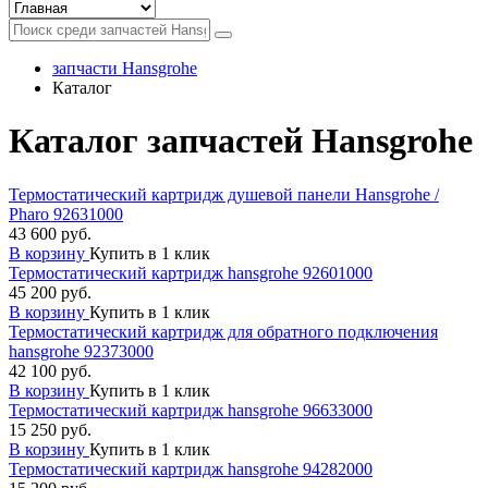
запчасти Hansgrohe
Каталог
Каталог запчастей Hansgrohe
Термостатический картридж душевой панели Hansgrohe /
Pharo 92631000
43 600 руб.
В корзину
Купить в 1 клик
Термостатический картридж hansgrohe 92601000
45 200 руб.
В корзину
Купить в 1 клик
Термостатический картридж для обратного подключения
hansgrohe 92373000
42 100 руб.
В корзину
Купить в 1 клик
Термостатический картридж hansgrohe 96633000
15 250 руб.
В корзину
Купить в 1 клик
Термостатический картридж hansgrohe 94282000