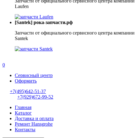
Запчасти от официального сервисного центра компании
Laufen
[Santek] рока-запчасти.рф
Запчасти от официального сервисного центра компании
Santek
0
Сервисный центр
Оформить
+7(495)642-51-37
+7(929)672-99-52
Главная
Каталог
Доставка и оплата
Ремонт Hansgrohe
Контакты