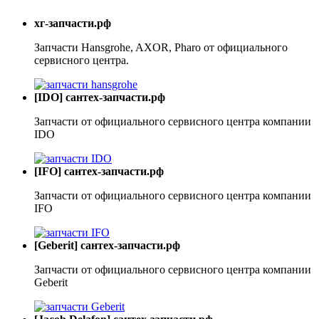
хг-запчасти.рф
Запчасти Hansgrohe, AXOR, Pharo от официального
сервисного центра.
[IDO] сантех-запчасти.рф
Запчасти от официального сервисного центра компании
IDO
[IFO] сантех-запчасти.рф
Запчасти от официального сервисного центра компании
IFO
[Geberit] сантех-запчасти.рф
Запчасти от официального сервисного центра компании
Geberit