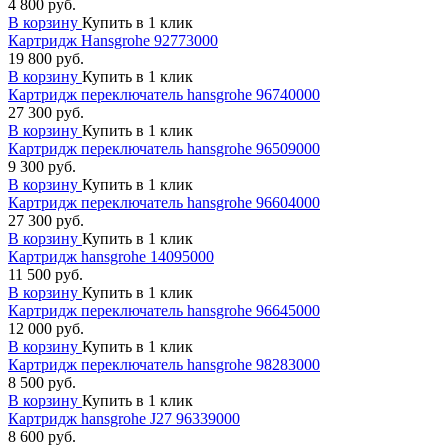
4 800 руб.
В корзину
Купить в 1 клик
Картридж Hansgrohe 92773000
19 800 руб.
В корзину
Купить в 1 клик
Картридж переключатель hansgrohe 96740000
27 300 руб.
В корзину
Купить в 1 клик
Картридж переключатель hansgrohe 96509000
9 300 руб.
В корзину
Купить в 1 клик
Картридж переключатель hansgrohe 96604000
27 300 руб.
В корзину
Купить в 1 клик
Картридж hansgrohe 14095000
11 500 руб.
В корзину
Купить в 1 клик
Картридж переключатель hansgrohe 96645000
12 000 руб.
В корзину
Купить в 1 клик
Картридж переключатель hansgrohe 98283000
8 500 руб.
В корзину
Купить в 1 клик
Картридж hansgrohe J27 96339000
8 600 руб.