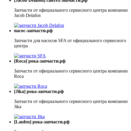
[Jacob Delafon] сантех-запчасти.рф
Запчасти от официального сервисного центра компании
Jacob Delafon
насос-запчасти.рф
Запчасти для насосов SFA от официального сервисного
центра
[Roca] рока-запчасти.рф
Запчасти от официального сервисного центра компании
Roca
[Jika] рока-запчасти.рф
Запчасти от официального сервисного центра компании
Jika
[Laufen] рока-запчасти.рф