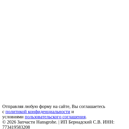
Отправляя любую форму на сайте, Вы соглашаетесь
с
политикой конфиденциальности
и
условиями
пользовательского соглашения
.
© 2026 Запчасти Hansgrohe. | ИП Бернадский С.В. ИНН:
773419583208