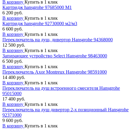
В корзину
Купить в 1 клик
Картридж hansgrohe 97685000 М1
6 200 руб.
В корзину
Купить в 1 клик
Картридж hansgrohe 92730000 м2/м3
6 600 руб.
В корзину
Купить в 1 клик
Переключатель на душ, дивертор Hansgrohe 94368000
12 500 руб.
В корзину
Купить в 1 клик
Запирающее устройство Select Hansgrohe 98463000
6 500 руб.
В корзину
Купить в 1 клик
Переключатель Axor Montreux Hansgrohe 98591000
14 400 руб.
В корзину
Купить в 1 клик
Переключатель на душ встроенного смесителя Hansgrohe
95015000
17 400 руб.
В корзину
Купить в 1 клик
Переключатель на душ дивертор 2-х позиционный Hansgrohe
92371000
9 600 руб.
В корзину
Купить в 1 клик