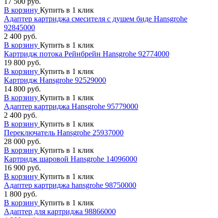
17 500 руб.
В корзину
Купить в 1 клик
Адаптер картриджа смесителя с душем биде Hansgrohe
92845000
2 400 руб.
В корзину
Купить в 1 клик
Картридж потока Рейнбрейн Hansgrohe 92774000
19 800 руб.
В корзину
Купить в 1 клик
Картридж Hansgrohe 92529000
14 800 руб.
В корзину
Купить в 1 клик
Адаптер картриджа Hansgrohe 95779000
2 400 руб.
В корзину
Купить в 1 клик
Переключатель Hansgrohe 25937000
28 000 руб.
В корзину
Купить в 1 клик
Картридж шаровой Hansgrohe 14096000
16 900 руб.
В корзину
Купить в 1 клик
Адаптер картриджа hansgrohe 98750000
1 800 руб.
В корзину
Купить в 1 клик
Адаптер для картриджа 98866000