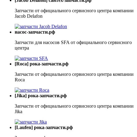
[Jacob Delafon] сантех-запчасти.рф
Запчасти от официального сервисного центра компании
Jacob Delafon
насос-запчасти.рф
Запчасти для насосов SFA от официального сервисного
центра
[Roca] рока-запчасти.рф
Запчасти от официального сервисного центра компании
Roca
[Jika] рока-запчасти.рф
Запчасти от официального сервисного центра компании
Jika
[Laufen] рока-запчасти.рф