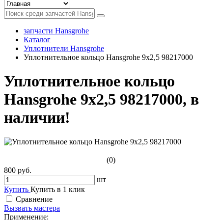
запчасти Hansgrohe
Каталог
Уплотнители Hansgrohe
Уплотнительное кольцо Hansgrohe 9x2,5 98217000
Уплотнительное кольцо
Hansgrohe 9x2,5 98217000, в
наличии!
(0)
800 руб.
шт
Купить
Купить в 1 клик
Сравнение
Вызвать мастера
Применение: