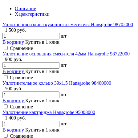
Описание
Характеристики
Уплотнения излива кухонного смесителя Hansgrohe 98702000
1 500 руб.
шт
В корзину
Купить в 1 клик
Сравнение
Уплотнение основания смесителя 42мм Hansgrohe 98722000
900 руб.
шт
В корзину
Купить в 1 клик
Сравнение
Уплотнительное кольцо 39x1,5 Hansgrohe 98400000
500 руб.
шт
В корзину
Купить в 1 клик
Сравнение
Уплотнение картриджа Hansgrohe 95008000
1 400 руб.
шт
В корзину
Купить в 1 клик
Сравнение