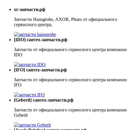
хг-запчасти.рф
Запчасти Hansgrohe, AXOR, Pharo от официального
сервисного центра.
[IDO] сантех-запчасти.рф
Запчасти от официального сервисного центра компании
IDO
[IFO] сантех-запчасти.рф
Запчасти от официального сервисного центра компании
IFO
[Geberit] сантех-запчасти.рф
Запчасти от официального сервисного центра компании
Geberit