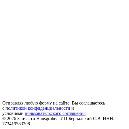
Отправляя любую форму на сайте, Вы соглашаетесь
с
политикой конфиденциальности
и
условиями
пользовательского соглашения
.
© 2026 Запчасти Hansgrohe. | ИП Бернадский С.В. ИНН:
773419583208