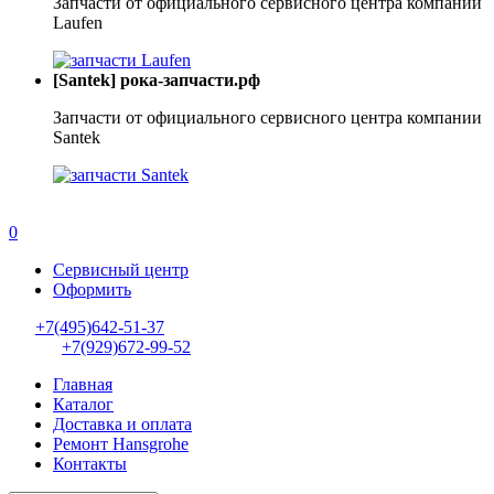
Запчасти от официального сервисного центра компании
Laufen
[Santek] рока-запчасти.рф
Запчасти от официального сервисного центра компании
Santek
0
Сервисный центр
Оформить
+7(495)642-51-37
+7(929)672-99-52
Главная
Каталог
Доставка и оплата
Ремонт Hansgrohe
Контакты