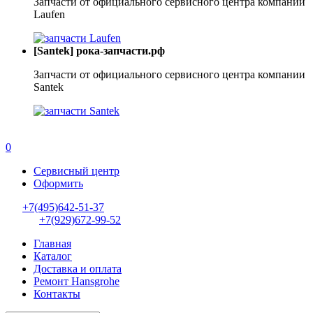
Запчасти от официального сервисного центра компании
Laufen
[Santek] рока-запчасти.рф
Запчасти от официального сервисного центра компании
Santek
0
Сервисный центр
Оформить
+7(495)642-51-37
+7(929)672-99-52
Главная
Каталог
Доставка и оплата
Ремонт Hansgrohe
Контакты