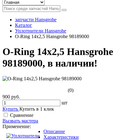
запчасти Hansgrohe
Каталог
Уплотнители Hansgrohe
O-Ring 14x2,5 Hansgrohe 98189000
O-Ring 14x2,5 Hansgrohe
98189000, в наличии!
(0)
900 руб.
шт
Купить
Купить в 1 клик
Сравнение
Вызвать мастера
Применение:
Описание
Характеристики