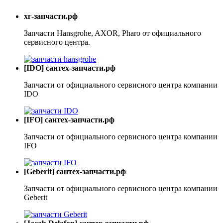
хг-запчасти.рф
Запчасти Hansgrohe, AXOR, Pharo от официального
сервисного центра.
[IDO] сантех-запчасти.рф
Запчасти от официального сервисного центра компании
IDO
[IFO] сантех-запчасти.рф
Запчасти от официального сервисного центра компании
IFO
[Geberit] сантех-запчасти.рф
Запчасти от официального сервисного центра компании
Geberit