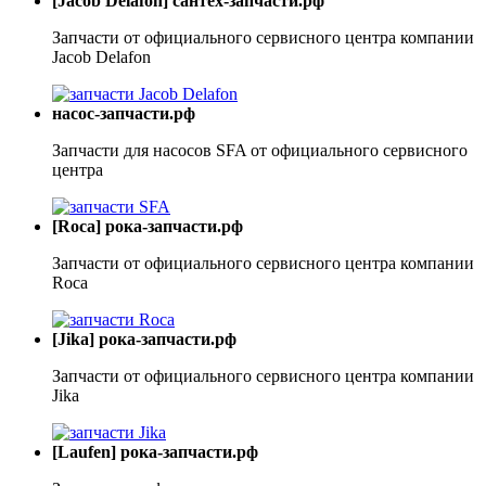
[Jacob Delafon] сантех-запчасти.рф
Запчасти от официального сервисного центра компании
Jacob Delafon
насос-запчасти.рф
Запчасти для насосов SFA от официального сервисного
центра
[Roca] рока-запчасти.рф
Запчасти от официального сервисного центра компании
Roca
[Jika] рока-запчасти.рф
Запчасти от официального сервисного центра компании
Jika
[Laufen] рока-запчасти.рф