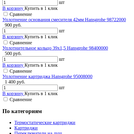
шт
В корзину
Купить в 1 клик
Сравнение
Уплотнение основания смесителя 42мм Hansgrohe 98722000
900 руб.
шт
В корзину
Купить в 1 клик
Сравнение
Уплотнительное кольцо 39x1,5 Hansgrohe 98400000
500 руб.
шт
В корзину
Купить в 1 клик
Сравнение
Уплотнение картриджа Hansgrohe 95008000
1 400 руб.
шт
В корзину
Купить в 1 клик
Сравнение
По категориям
Термостатические картриджи
Картриджи
Переключатели на душ