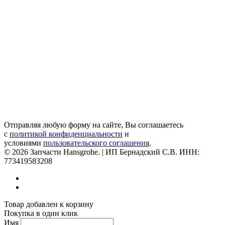
Отправляя любую форму на сайте, Вы соглашаетесь
с
политикой конфиденциальности
и
условиями
пользовательского соглашения
.
© 2026 Запчасти Hansgrohe. | ИП Бернадский С.В. ИНН:
773419583208
Товар добавлен к корзину
Покупка в один клик
Имя