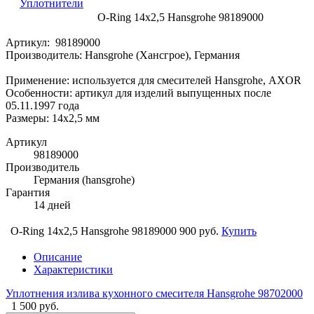
Уплотнители
O-Ring 14x2,5 Hansgrohe 98189000
Артикул: 98189000
Производитель: Hansgrohe (Хансгрое), Германия
Применение: используется для смесителей Hansgrohe, AXOR
Особенности: артикул для изделий выпущенных после
05.11.1997 года
Размеры: 14x2,5 мм
Артикул
98189000
Производитель
Германия (hansgrohe)
Гарантия
14 дней
O-Ring 14x2,5 Hansgrohe 98189000
900 руб.
Купить
Описание
Характеристики
Уплотнения излива кухонного смесителя Hansgrohe 98702000
1 500 руб.