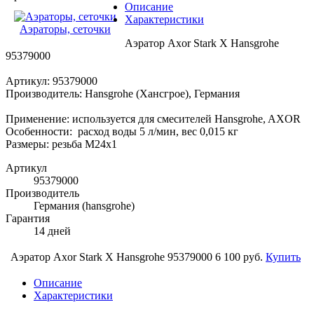
Описание
Характеристики
Аэраторы, сеточки
Аэратор Axor Stark X Hansgrohe
95379000
Артикул: 95379000
Производитель: Hansgrohe (Хансгрое), Германия
Применение: используется для смесителей Hansgrohe, AXOR
Особенности: расход воды 5 л/мин, вес 0,015 кг
Размеры: резьба M24x1
Артикул
95379000
Производитель
Германия (hansgrohe)
Гарантия
14 дней
Аэратор Axor Stark X Hansgrohe 95379000
6 100 руб.
Купить
Описание
Характеристики