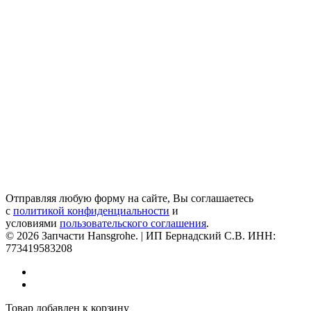
Отправляя любую форму на сайте, Вы соглашаетесь
с
политикой конфиденциальности
и
условиями
пользовательского соглашения
.
© 2026 Запчасти Hansgrohe. | ИП Бернадский С.В. ИНН:
773419583208
Товар добавлен к корзину