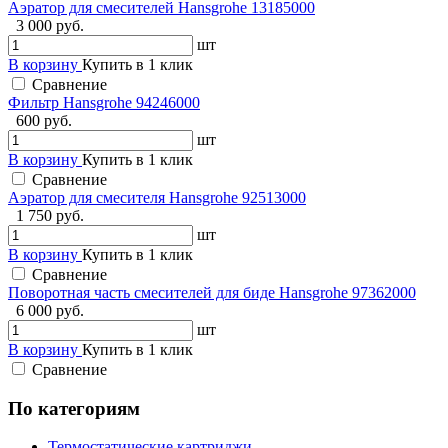
Аэратор для смесителей Hansgrohe 13185000
3 000 руб.
шт
В корзину
Купить в 1 клик
Сравнение
Фильтр Hansgrohe 94246000
600 руб.
шт
В корзину
Купить в 1 клик
Сравнение
Аэратор для смесителя Hansgrohe 92513000
1 750 руб.
шт
В корзину
Купить в 1 клик
Сравнение
Поворотная часть смесителей для биде Hansgrohe 97362000
6 000 руб.
шт
В корзину
Купить в 1 клик
Сравнение
По категориям
Термостатические картриджи