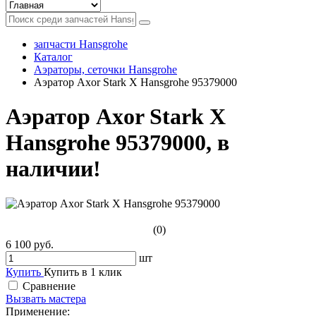
запчасти Hansgrohe
Каталог
Аэраторы, сеточки Hansgrohe
Аэратор Axor Stark X Hansgrohe 95379000
Аэратор Axor Stark X
Hansgrohe 95379000, в
наличии!
(0)
6 100 руб.
шт
Купить
Купить в 1 клик
Сравнение
Вызвать мастера
Применение: