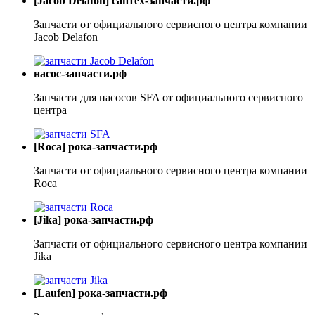
[Jacob Delafon] сантех-запчасти.рф
Запчасти от официального сервисного центра компании
Jacob Delafon
насос-запчасти.рф
Запчасти для насосов SFA от официального сервисного
центра
[Roca] рока-запчасти.рф
Запчасти от официального сервисного центра компании
Roca
[Jika] рока-запчасти.рф
Запчасти от официального сервисного центра компании
Jika
[Laufen] рока-запчасти.рф