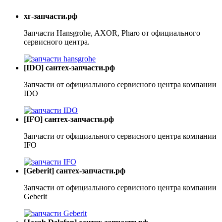
хг-запчасти.рф
Запчасти Hansgrohe, AXOR, Pharo от официального
сервисного центра.
[IDO] сантех-запчасти.рф
Запчасти от официального сервисного центра компании
IDO
[IFO] сантех-запчасти.рф
Запчасти от официального сервисного центра компании
IFO
[Geberit] сантех-запчасти.рф
Запчасти от официального сервисного центра компании
Geberit