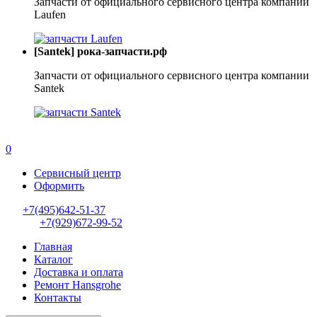
Запчасти от официального сервисного центра компании
Laufen
[Santek] рока-запчасти.рф
Запчасти от официального сервисного центра компании
Santek
0
Сервисный центр
Оформить
+7(495)642-51-37
+7(929)672-99-52
Главная
Каталог
Доставка и оплата
Ремонт Hansgrohe
Контакты