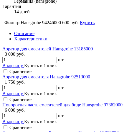
Германия (hansgrohe)
Гарантия
14 дней
Фильтр Hansgrohe 94246000
600 руб.
Купить
Описание
Характеристики
Аэратор для смесителей Hansgrohe 13185000
3 000 руб.
шт
В корзину
Купить в 1 клик
Сравнение
Аэратор для смесителя Hansgrohe 92513000
1 750 руб.
шт
В корзину
Купить в 1 клик
Сравнение
Поворотная часть смесителей для биде Hansgrohe 97362000
6 000 руб.
шт
В корзину
Купить в 1 клик
Сравнение