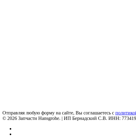
Отправляя любую форму на сайте, Вы соглашаетесь с
политико
© 2026 Запчасти Hansgrohe. | ИП Бернадский С.В. ИНН: 77341