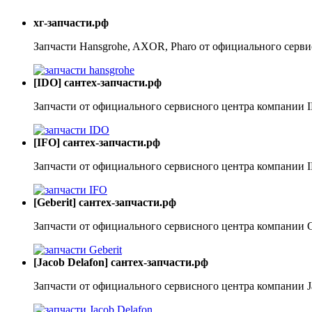
хг-запчасти.рф
Запчасти Hansgrohe, AXOR, Pharo от официального серви
[IDO] сантех-запчасти.рф
Запчасти от официального сервисного центра компании 
[IFO] сантех-запчасти.рф
Запчасти от официального сервисного центра компании 
[Geberit] сантех-запчасти.рф
Запчасти от официального сервисного центра компании G
[Jacob Delafon] сантех-запчасти.рф
Запчасти от официального сервисного центра компании J