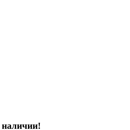
 наличии!