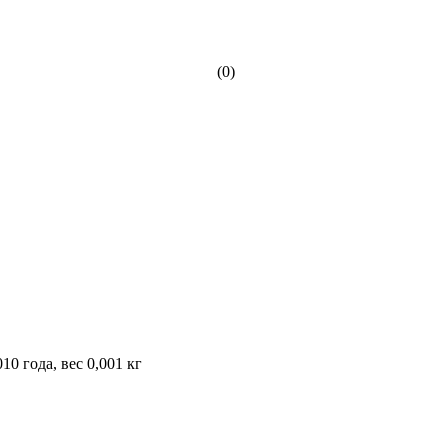
(0)
0 года, вес 0,001 кг