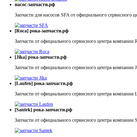
насос-запчасти.рф
Запчасти для насосов SFA от официального сервисного ц
[Roca] рока-запчасти.рф
Запчасти от официального сервисного центра компании 
[Jika] рока-запчасти.рф
Запчасти от официального сервисного центра компании J
[Laufen] рока-запчасти.рф
Запчасти от официального сервисного центра компании 
[Santek] рока-запчасти.рф
Запчасти от официального сервисного центра компании S