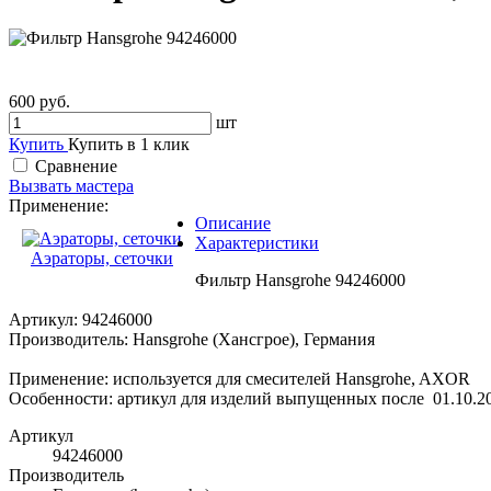
600 руб.
шт
Купить
Купить в 1 клик
Сравнение
Вызвать мастера
Применение:
Описание
Характеристики
Аэраторы, сеточки
Фильтр Hansgrohe 94246000
Артикул: 94246000
Производитель: Hansgrohe (Хансгрое), Германия
Применение: используется для смесителей Hansgrohe, AXOR
Особенности: артикул для изделий выпущенных после 01.10.201
Артикул
94246000
Производитель