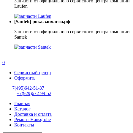
Запчасти от официального сервисного центра компании
Laufen
[Santek] рока-запчасти.рф
Запчасти от официального сервисного центра компании
Santek
0
Сервисный центр
Оформить
+7(495)642-51-37
+7(929)672-99-52
Главная
Каталог
Доставка и оплата
Ремонт Hansgrohe
Контакты