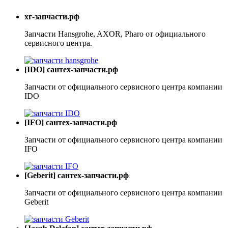
хг-запчасти.рф
Запчасти Hansgrohe, AXOR, Pharo от официального
сервисного центра.
[IDO] сантех-запчасти.рф
Запчасти от официального сервисного центра компании
IDO
[IFO] сантех-запчасти.рф
Запчасти от официального сервисного центра компании
IFO
[Geberit] сантех-запчасти.рф
Запчасти от официального сервисного центра компании
Geberit