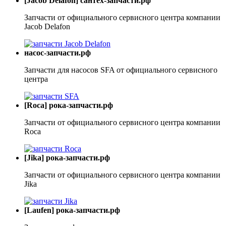
[Jacob Delafon] сантех-запчасти.рф
Запчасти от официального сервисного центра компании
Jacob Delafon
насос-запчасти.рф
Запчасти для насосов SFA от официального сервисного
центра
[Roca] рока-запчасти.рф
Запчасти от официального сервисного центра компании
Roca
[Jika] рока-запчасти.рф
Запчасти от официального сервисного центра компании
Jika
[Laufen] рока-запчасти.рф