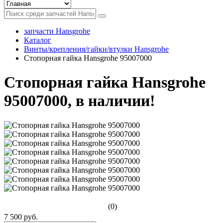
запчасти Hansgrohe
Каталог
Винты/крепления/гайки/втулки Hansgrohe
Стопорная гайка Hansgrohe 95007000
Стопорная гайка Hansgrohe
95007000, в наличии!
(0)
7 500 руб.