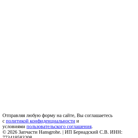
Отправляя любую форму на сайте, Вы соглашаетесь
с
политикой конфиденциальности
и
условиями
пользовательского соглашения
.
© 2026 Запчасти Hansgrohe. | ИП Бернадский С.В. ИНН:
773419583208