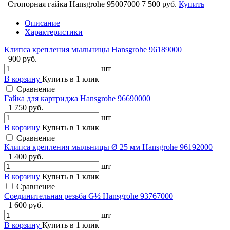
Стопорная гайка Hansgrohe 95007000
7 500 руб.
Купить
Описание
Характеристики
Клипса крепления мыльницы Hansgrohe 96189000
900 руб.
шт
В корзину
Купить в 1 клик
Сравнение
Гайка для картриджа Hansgrohe 96690000
1 750 руб.
шт
В корзину
Купить в 1 клик
Сравнение
Клипса крепления мыльницы Ø 25 мм Hansgrohe 96192000
1 400 руб.
шт
В корзину
Купить в 1 клик
Сравнение
Cоединительная резьба G½ Hansgrohe 93767000
1 600 руб.
шт
В корзину
Купить в 1 клик