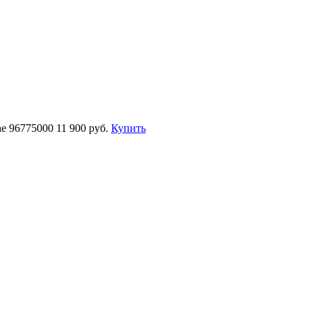
he 96775000
11 900 руб.
Купить