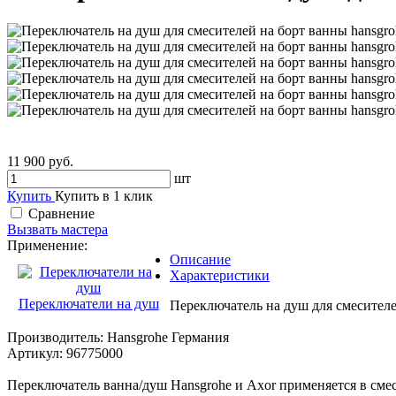
11 900 руб.
шт
Купить
Купить в 1 клик
Сравнение
Вызвать мастера
Применение:
Описание
Характеристики
Переключатели на душ
Переключатель на душ для смесителе
Производитель: Hansgrohe Германия
Артикул: 96775000
Переключатель ванна/душ Hansgrohe и Axor применяется в смеси