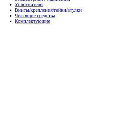
Уплотнители
Винты/крепления/гайки/втулки
Чистящие средства
Комплектующие