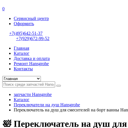
0
Сервисный центр
Оформить
+7(495)642-51-37
+7(929)672-99-52
Главная
Каталог
Доставка и оплата
Ремонт Hansgrohe
Контакты
запчасти Hansgrohe
Каталог
Переключатели на душ Hansgrohe
Переключатель на душ для смесителей на борт ванны Han
🛀 Переключатель на душ для 