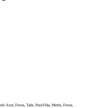
xor, Focus, Talis, PuraVida, Metris, Focus.