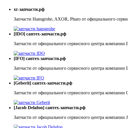
хг-запчасти.рф
Запчасти Hansgrohe, AXOR, Pharo от официального серви
[IDO] сантех-запчасти.рф
Запчасти от официального сервисного центра компании 
[IFO] сантех-запчасти.рф
Запчасти от официального сервисного центра компании 
[Geberit] сантех-запчасти.рф
Запчасти от официального сервисного центра компании G
[Jacob Delafon] сантех-запчасти.рф
Запчасти от официального сервисного центра компании J