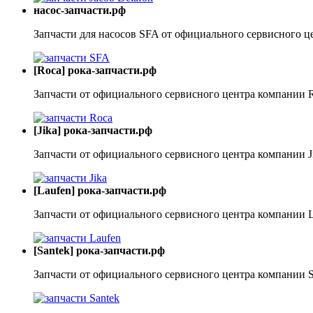
насос-запчасти.рф
Запчасти для насосов SFA от официального сервисного ц
[Roca] рока-запчасти.рф
Запчасти от официального сервисного центра компании 
[Jika] рока-запчасти.рф
Запчасти от официального сервисного центра компании J
[Laufen] рока-запчасти.рф
Запчасти от официального сервисного центра компании 
[Santek] рока-запчасти.рф
Запчасти от официального сервисного центра компании S