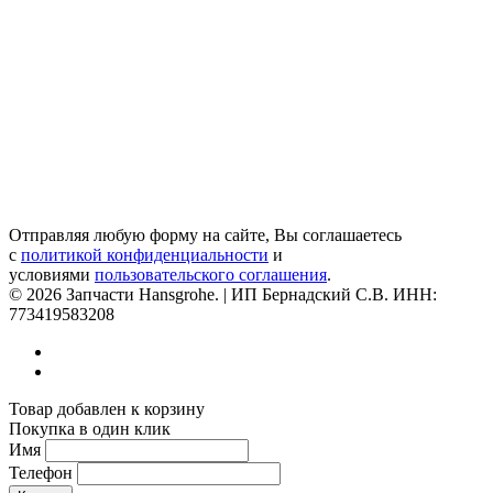
Отправляя любую форму на сайте, Вы соглашаетесь
с
политикой конфиденциальности
и
условиями
пользовательского соглашения
.
© 2026 Запчасти Hansgrohe. | ИП Бернадский С.В. ИНН:
773419583208
Товар добавлен к корзину
Покупка в один клик
Имя
Телефон