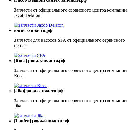
[Jacob Delafon] сантех-запчасти.рф
Запчасти от официального сервисного центра компании
Jacob Delafon
насос-запчасти.рф
Запчасти для насосов SFA от официального сервисного
центра
[Roca] рока-запчасти.рф
Запчасти от официального сервисного центра компании
Roca
[Jika] рока-запчасти.рф
Запчасти от официального сервисного центра компании
Jika
[Laufen] рока-запчасти.рф