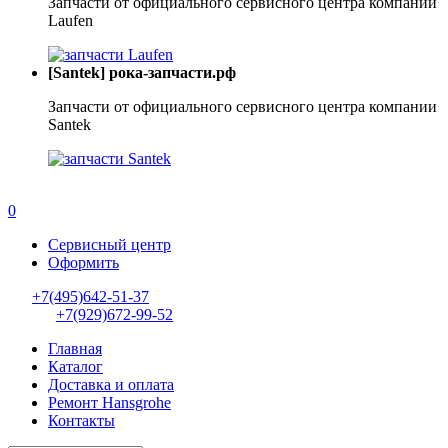
Запчасти от официального сервисного центра компании
Laufen
[Santek] рока-запчасти.рф
Запчасти от официального сервисного центра компании
Santek
0
Сервисный центр
Оформить
+7(495)642-51-37
+7(929)672-99-52
Главная
Каталог
Доставка и оплата
Ремонт Hansgrohe
Контакты