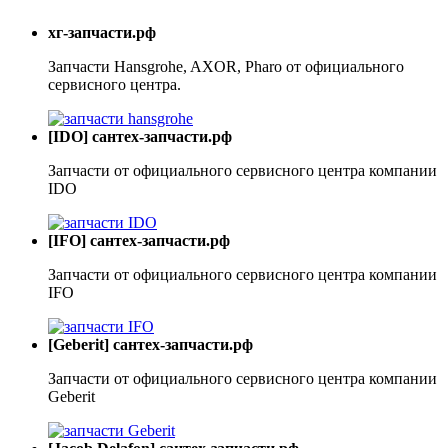
хг-запчасти.рф
Запчасти Hansgrohe, AXOR, Pharo от официального
сервисного центра.
[IDO] сантех-запчасти.рф
Запчасти от официального сервисного центра компании
IDO
[IFO] сантех-запчасти.рф
Запчасти от официального сервисного центра компании
IFO
[Geberit] сантех-запчасти.рф
Запчасти от официального сервисного центра компании
Geberit