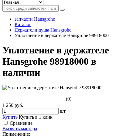
запчасти Hansgrohe
Каталог
Держатели душа Hansgrohe
Уплотнение в держателе Hansgrohe 98918000
Уплотнение в держателе
Hansgrohe 98918000 в
наличии
(0)
1 250 руб.
шт
Купить
Купить в 1 клик
Сравнение
Вызвать мастера
Применение: