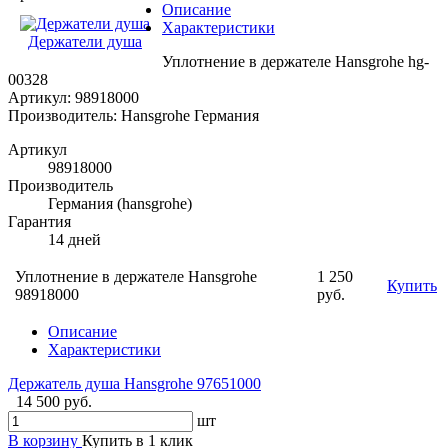
Описание
Характеристики
Держатели душа
Уплотнение в держателе Hansgrohe hg-
00328
Артикул: 98918000
Производитель: Hansgrohe Германия
Артикул
98918000
Производитель
Германия (hansgrohe)
Гарантия
14 дней
Уплотнение в держателе Hansgrohe
1 250
Купить
98918000
руб.
Описание
Характеристики
Держатель душа Hansgrohe 97651000
14 500 руб.
шт
В корзину
Купить в 1 клик