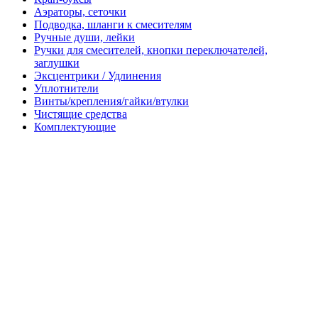
Аэраторы, сеточки
Подводка, шланги к смесителям
Ручные души, лейки
Ручки для смесителей, кнопки переключателей,
заглушки
Эксцентрики / Удлинения
Уплотнители
Винты/крепления/гайки/втулки
Чистящие средства
Комплектующие