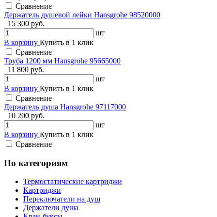
Сравнение
Держатель душевой лейки Hansgrohe 98520000
15 300 руб.
шт
В корзину
Купить в 1 клик
Сравнение
Труба 1200 мм Hansgrohe 95665000
11 800 руб.
шт
В корзину
Купить в 1 клик
Сравнение
Держатель душа Hansgrohe 97117000
10 200 руб.
шт
В корзину
Купить в 1 клик
Сравнение
По категориям
Термостатические картриджи
Картриджи
Переключатели на душ
Держатели душа
Кран-буксы