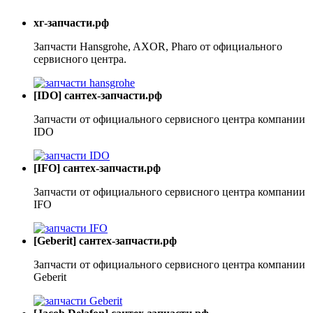
хг-запчасти.рф
Запчасти Hansgrohe, AXOR, Pharo от официального
сервисного центра.
[IDO] сантех-запчасти.рф
Запчасти от официального сервисного центра компании
IDO
[IFO] сантех-запчасти.рф
Запчасти от официального сервисного центра компании
IFO
[Geberit] сантех-запчасти.рф
Запчасти от официального сервисного центра компании
Geberit