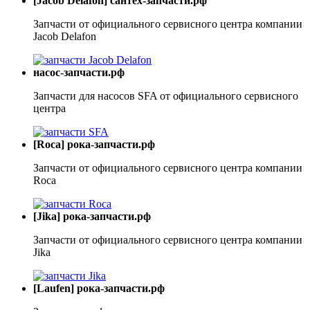
[Jacob Delafon] сантех-запчасти.рф
Запчасти от официального сервисного центра компании
Jacob Delafon
насос-запчасти.рф
Запчасти для насосов SFA от официального сервисного
центра
[Roca] рока-запчасти.рф
Запчасти от официального сервисного центра компании
Roca
[Jika] рока-запчасти.рф
Запчасти от официального сервисного центра компании
Jika
[Laufen] рока-запчасти.рф