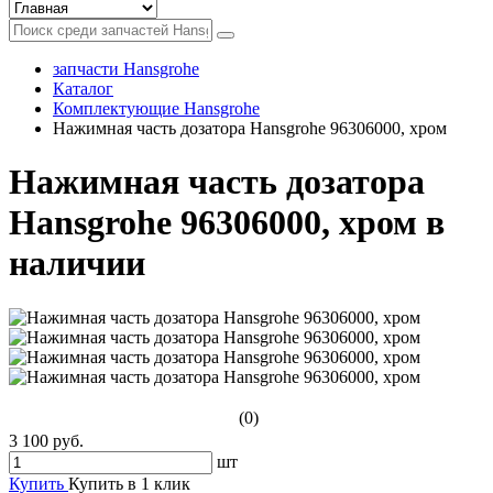
запчасти Hansgrohe
Каталог
Комплектующие Hansgrohe
Нажимная часть дозатора Hansgrohe 96306000, хром
Нажимная часть дозатора
Hansgrohe 96306000, хром в
наличии
(0)
3 100 руб.
шт
Купить
Купить в 1 клик