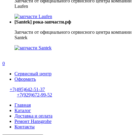
Запчасти от официального сервисного центра компании
Laufen
[Santek] рока-запчасти.рф
Запчасти от официального сервисного центра компании
Santek
0
Сервисный центр
Оформить
+7(495)642-51-37
+7(929)672-99-52
Главная
Каталог
Доставка и оплата
Ремонт Hansgrohe
Контакты