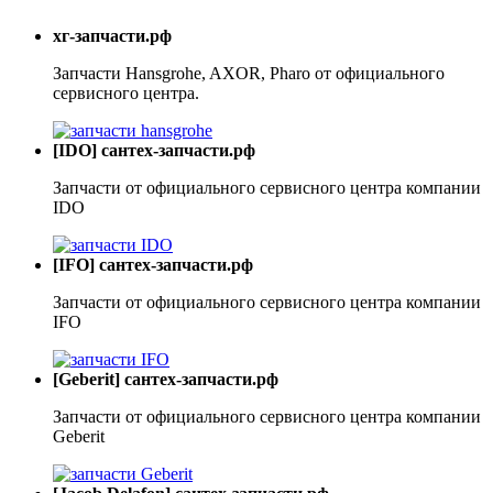
хг-запчасти.рф
Запчасти Hansgrohe, AXOR, Pharo от официального
сервисного центра.
[IDO] сантех-запчасти.рф
Запчасти от официального сервисного центра компании
IDO
[IFO] сантех-запчасти.рф
Запчасти от официального сервисного центра компании
IFO
[Geberit] сантех-запчасти.рф
Запчасти от официального сервисного центра компании
Geberit