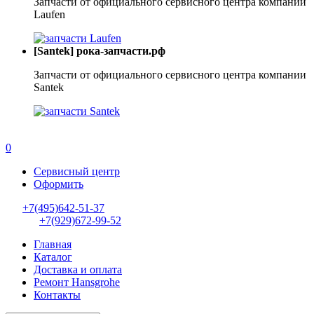
Запчасти от официального сервисного центра компании
Laufen
[Santek] рока-запчасти.рф
Запчасти от официального сервисного центра компании
Santek
0
Сервисный центр
Оформить
+7(495)642-51-37
+7(929)672-99-52
Главная
Каталог
Доставка и оплата
Ремонт Hansgrohe
Контакты