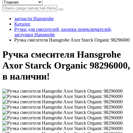
запчасти Hansgrohe
Каталог
Ручки для смесителей, кнопки переключателей,
заглушки Hansgrohe
Ручка смесителя Hansgrohe Axor Starck Organic 98296000
Ручка смесителя Hansgrohe
Axor Starck Organic 98296000,
в наличии!