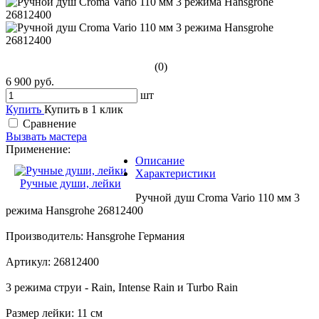
(0)
6 900 руб.
шт
Купить
Купить в 1 клик
Сравнение
Вызвать мастера
Применение:
Описание
Характеристики
Ручные души, лейки
Ручной душ Croma Vario 110 мм 3
режима Hansgrohe 26812400
Производитель: Hansgrohe Германия
Артикул: 26812400
3 режима струи - Rain, Intense Rain и Turbo Rain
Размер лейки: 11 см