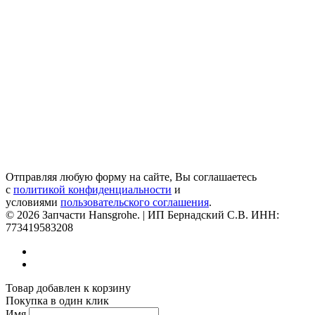
Отправляя любую форму на сайте, Вы соглашаетесь
с
политикой конфиденциальности
и
условиями
пользовательского соглашения
.
© 2026 Запчасти Hansgrohe. | ИП Бернадский С.В. ИНН:
773419583208
Товар добавлен к корзину
Покупка в один клик
Имя