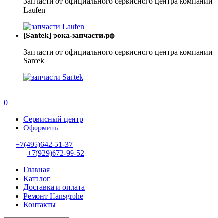
Запчасти от официального сервисного центра компании
Laufen
[Santek] рока-запчасти.рф
Запчасти от официального сервисного центра компании
Santek
0
Сервисный центр
Оформить
+7(495)642-51-37
+7(929)672-99-52
Главная
Каталог
Доставка и оплата
Ремонт Hansgrohe
Контакты