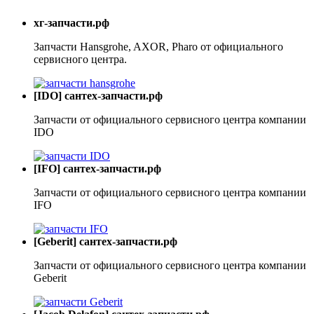
хг-запчасти.рф
Запчасти Hansgrohe, AXOR, Pharo от официального
сервисного центра.
[IDO] сантех-запчасти.рф
Запчасти от официального сервисного центра компании
IDO
[IFO] сантех-запчасти.рф
Запчасти от официального сервисного центра компании
IFO
[Geberit] сантех-запчасти.рф
Запчасти от официального сервисного центра компании
Geberit