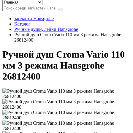
запчасти Hansgrohe
Каталог
Ручные души, лейки Hansgrohe
Ручной душ Croma Vario 110 мм 3 режима Hansgrohe
26812400
Ручной душ Croma Vario 110
мм 3 режима Hansgrohe
26812400