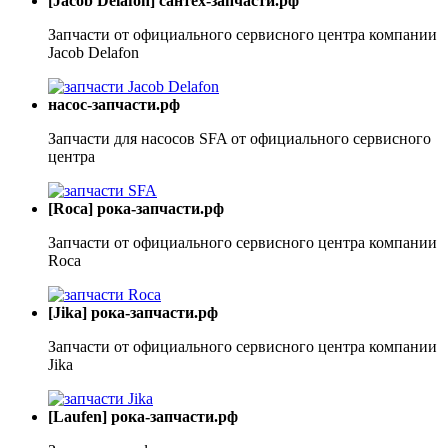
[Jacob Delafon] сантех-запчасти.рф
Запчасти от официального сервисного центра компании
Jacob Delafon
насос-запчасти.рф
Запчасти для насосов SFA от официального сервисного
центра
[Roca] рока-запчасти.рф
Запчасти от официального сервисного центра компании
Roca
[Jika] рока-запчасти.рф
Запчасти от официального сервисного центра компании
Jika
[Laufen] рока-запчасти.рф