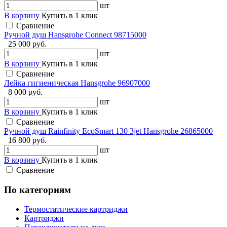
шт
В корзину
Купить в 1 клик
Сравнение
Ручной душ Hansgrohe Connect 98715000
25 000 руб.
шт
В корзину
Купить в 1 клик
Сравнение
Лейка гигиеническая Hansgrohe 96907000
8 000 руб.
шт
В корзину
Купить в 1 клик
Сравнение
Ручной душ Rainfinity EcoSmart 130 3jet Hansgrohe 26865000
16 800 руб.
шт
В корзину
Купить в 1 клик
Сравнение
По категориям
Термостатические картриджи
Картриджи