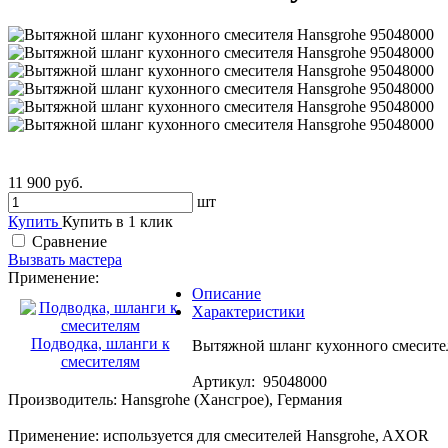
11 900 руб.
шт
Купить
Купить в 1 клик
Сравнение
Вызвать мастера
Применение:
Описание
Характеристики
Подводка, шланги к
Вытяжной шланг кухонного смесител
смесителям
Артикул: 95048000
Производитель: Hansgrohe (Хансгрое), Германия
Применение: используется для смесителей Hansgrohe, AXOR