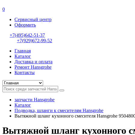
0
Сервисный центр
Оформить
+7(495)642-51-37
+7(929)672-99-52
Главная
Каталог
Доставка и оплата
Ремонт Hansgrohe
Контакты
запчасти Hansgrohe
Каталог
Подводка, шланги к смесителям Hansgrohe
Вытяжной шланг кухонного смесителя Hansgrohe 950480
Вытяжной шланг кухонного см