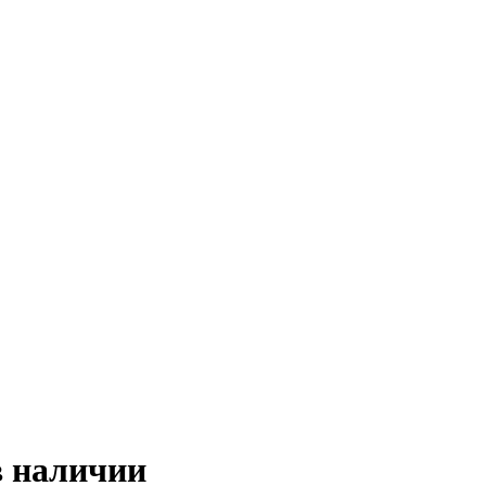
в наличии