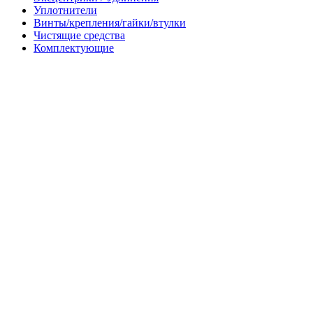
Уплотнители
Винты/крепления/гайки/втулки
Чистящие средства
Комплектующие