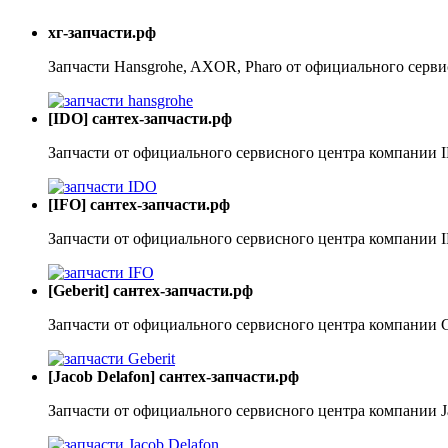
хг-запчасти.рф
Запчасти Hansgrohe, AXOR, Pharo от официального серви
[IDO] сантех-запчасти.рф
Запчасти от официального сервисного центра компании 
[IFO] сантех-запчасти.рф
Запчасти от официального сервисного центра компании 
[Geberit] сантех-запчасти.рф
Запчасти от официального сервисного центра компании G
[Jacob Delafon] сантех-запчасти.рф
Запчасти от официального сервисного центра компании J