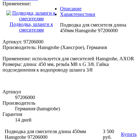
Применение:
Описание
Характеристики
Подводка, шланги к
Подводка для смесителя длина
смесителям
450мм Hansgrohe 97206000
Артикул: 97206000
Производитель: Hansgrohe (Хансгрое), Германия
Применение: используется для смесителей Hansgrohe, AXOR
Размеры: длина: 450 мм, резьба M8 x G 3/8. Гайка
подсоединения к водопроводу шланга 3/8
Артикул
97206000
Производитель
Германия (hansgrohe)
Гарантия
14 дней
Подводка для смесителя длина 450мм
3 500
Купить
Hansgrohe 97206000
руб.