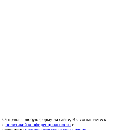
Отправляя любую форму на сайте, Вы соглашаетесь
с
политикой конфиденциальности
и
условиями
пользовательского соглашения
.