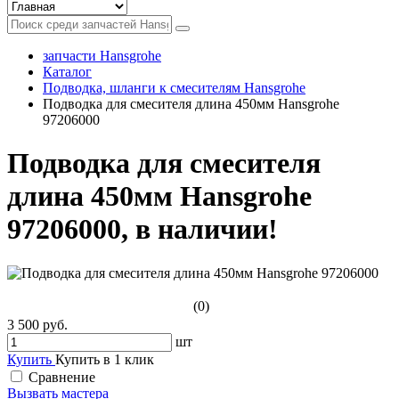
запчасти Hansgrohe
Каталог
Подводка, шланги к смесителям Hansgrohe
Подводка для смесителя длина 450мм Hansgrohe
97206000
Подводка для смесителя
длина 450мм Hansgrohe
97206000, в наличии!
(0)
3 500 руб.
шт
Купить
Купить в 1 клик
Сравнение
Вызвать мастера