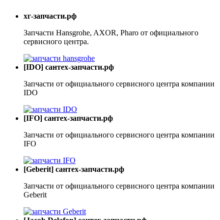
хг-запчасти.рф
Запчасти Hansgrohe, AXOR, Pharo от официального
сервисного центра.
[IDO] сантех-запчасти.рф
Запчасти от официального сервисного центра компании
IDO
[IFO] сантех-запчасти.рф
Запчасти от официального сервисного центра компании
IFO
[Geberit] сантех-запчасти.рф
Запчасти от официального сервисного центра компании
Geberit