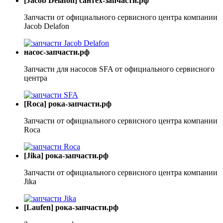
[Jacob Delafon] сантех-запчасти.рф
Запчасти от официального сервисного центра компании
Jacob Delafon
насос-запчасти.рф
Запчасти для насосов SFA от официального сервисного
центра
[Roca] рока-запчасти.рф
Запчасти от официального сервисного центра компании
Roca
[Jika] рока-запчасти.рф
Запчасти от официального сервисного центра компании
Jika
[Laufen] рока-запчасти.рф