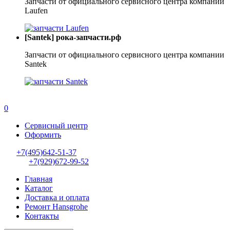
Запчасти от официального сервисного центра компании
Laufen
[Santek] рока-запчасти.рф
Запчасти от официального сервисного центра компании
Santek
0
Сервисный центр
Оформить
+7(495)642-51-37
+7(929)672-99-52
Главная
Каталог
Доставка и оплата
Ремонт Hansgrohe
Контакты