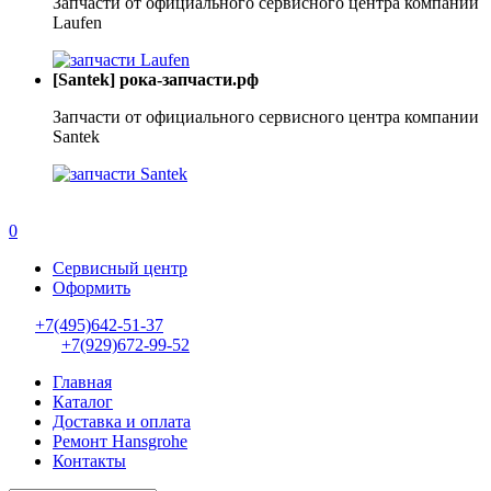
Запчасти от официального сервисного центра компании
Laufen
[Santek] рока-запчасти.рф
Запчасти от официального сервисного центра компании
Santek
0
Сервисный центр
Оформить
+7(495)642-51-37
+7(929)672-99-52
Главная
Каталог
Доставка и оплата
Ремонт Hansgrohe
Контакты