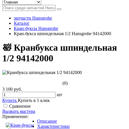
запчасти Hansgrohe
Каталог
Кран-буксы Hansgrohe
Кран-букса шпиндельная 1/2 Hansgrohe 94142000
🛀 Кранбукса шпиндельная
1/2 94142000
(0)
3 100 руб.
шт
Купить
Купить в 1 клик
Сравнение
Вызвать мастера
Применение:
Описание
Характеристики