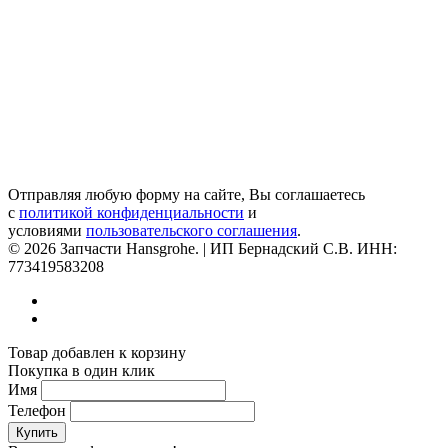
Отправляя любую форму на сайте, Вы соглашаетесь
с
политикой конфиденциальности
и
условиями
пользовательского соглашения
.
© 2026 Запчасти Hansgrohe. | ИП Бернадский С.В. ИНН:
773419583208
Товар добавлен к корзину
Покупка в один клик
Имя
Телефон
Купить