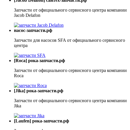
[Jacob Delafon] сантех-запчасти.рф
Запчасти от официального сервисного центра компании
Jacob Delafon
насос-запчасти.рф
Запчасти для насосов SFA от официального сервисного
центра
[Roca] рока-запчасти.рф
Запчасти от официального сервисного центра компании
Roca
[Jika] рока-запчасти.рф
Запчасти от официального сервисного центра компании
Jika
[Laufen] рока-запчасти.рф