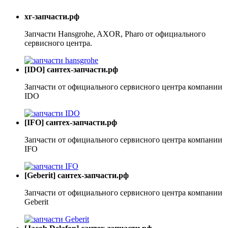
хг-запчасти.рф
Запчасти Hansgrohe, AXOR, Pharo от официального
сервисного центра.
[IDO] сантех-запчасти.рф
Запчасти от официального сервисного центра компании
IDO
[IFO] сантех-запчасти.рф
Запчасти от официального сервисного центра компании
IFO
[Geberit] сантех-запчасти.рф
Запчасти от официального сервисного центра компании
Geberit